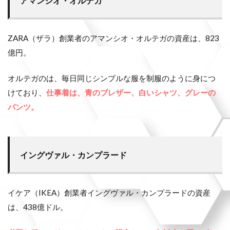
アマンシオ・オルテガ
ZARA（ザラ）創業者のアマンシオ・オルテガの資産は、823
億円。
オルテガのは、毎日同じシンプルな服を制服のように身につ
けており、
仕事着は、青のブレザー、白いシャツ、グレーの
パンツ。
イングヴァル・カンプラード
イケア（IKEA）創業者イングヴァル・カンプラードの資産
は、438億ドル。