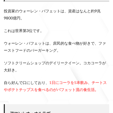
投資家のウォーレン・バフェットは、資産はなんと約9兆
9800億円。
これは世界第3位です。
ウォーレン・バフェットは、庶民的な食べ物が好きで、ファ
ーストフードのバーガーキング。
ソフトクリームショップのデイリークイーン。コカコーラが
大好き。
自ら好んで口にしており、
1日にコーラを5本飲み、チートス
やポテトチップスを食べるのがバフェット流の食生活。