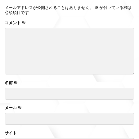
メールアドレスが公開されることはありません。
※
が付いている欄は
必須項目です
コメント
※
名前
※
メール
※
サイト