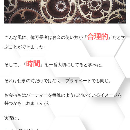
合理的
こんな風に、億万長者はお金の使い方が「
」だと学
ぶことができました。
時間
そして、「
」を一番大切にしてると学べた。
それは仕事の時だけではなく、プライベートでも同じ。
お金持ちはパーティーを毎晩のように開いているイメージを
持つかもしれませんが、
実際は、