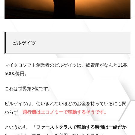
ビルゲイツ
マイクロソフト創業者のビルゲイツは、総資産がなんと11兆
5000億円。
これは世界第2位です。
ビルゲイツは、使いきれないほどのお金を持っているにも関
わらず、
飛行機はエコノミーで移動するそうです。
というのも、「
ファーストクラスで移動する時間は一緒だか