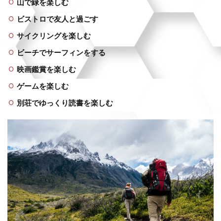
山で緑を楽しむ
ビストロで友人と過ごす
サイクリングを楽しむ
ビーチでサーフィンをする
映画鑑賞を楽しむ
ゲームを楽しむ
別荘でゆっくり読書を楽しむ