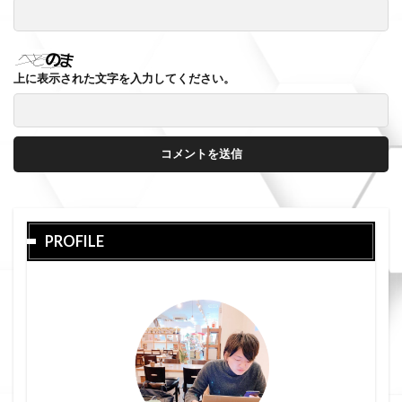
上に表示された文字を入力してください。
PROFILE