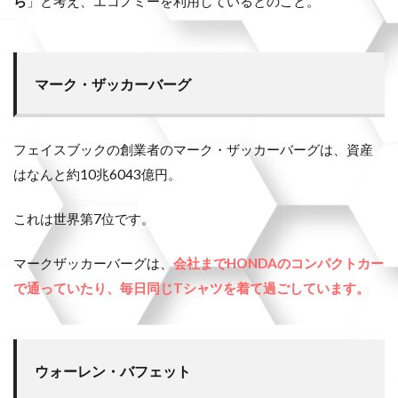
ら
」と考え、エコノミーを利用しているとのこと。
マーク・ザッカーバーグ
フェイスブックの創業者のマーク・ザッカーバーグは、資産
はなんと約10兆6043億円。
これは世界第7位です。
マークザッカーバーグは、
会社までHONDAのコンパクトカー
で通っていたり、毎日同じTシャツを着て過ごしています。
ウォーレン・バフェット