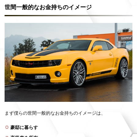
世間一般的なお金持ちのイメージ
まず僕らの世間一般的なお金持ちのイメージは、
豪邸に暮らす