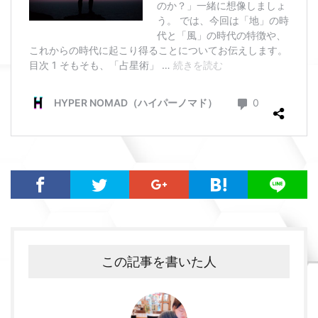
この記事を書いた人