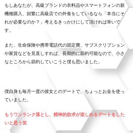
もしあなたが、高級ブランドの衣料品やスマートフォンの新
機種購入、頻繁に高級店での外食をしているなら「本当にそ
れが必要なのか？」考えるきっかけにして頂ければ幸いで
す。
また、生命保険や携帯電話代の固定費、サブスクリプション
や家賃などを見直しすれば、長期的に節約可能なので、小さ
なところから節約していこうと僕も思いました。
僕自身も毎月一度の彼女とのデートで、ちょっとお金を使っ
ていました。
もうワンランク落とし、精神的欲求が楽しめるデートをした
いと思う笑