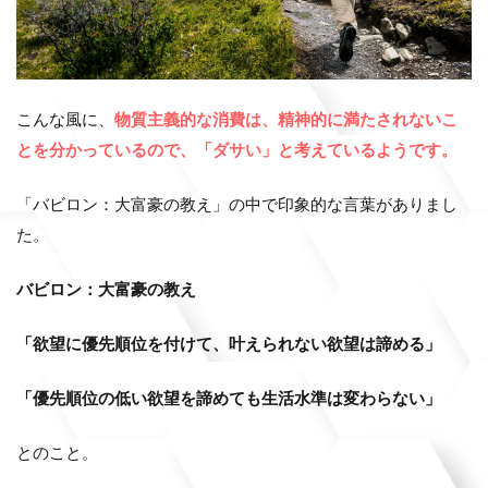
こんな風に、
物質主義的な消費は、精神的に満たされないこ
とを分かっているので、「ダサい」と考えているようです。
「バビロン：大富豪の教え」の中で印象的な言葉がありまし
た。
バビロン：大富豪の教え
「欲望に優先順位を付けて、叶えられない欲望は諦める」
「優先順位の低い欲望を諦めても生活水準は変わらない」
とのこと。