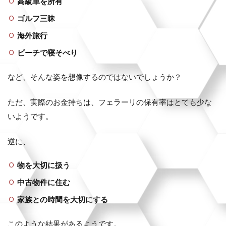
高級車を所有
ゴルフ三昧
海外旅行
ビーチで寝そべり
など、そんな姿を想像するのではないでしょうか？
ただ、実際のお金持ちは、フェラーリの保有率はとても少な
いようです。
逆に、
物を大切に扱う
中古物件に住む
家族との時間を大切にする
このような結果があるようです。