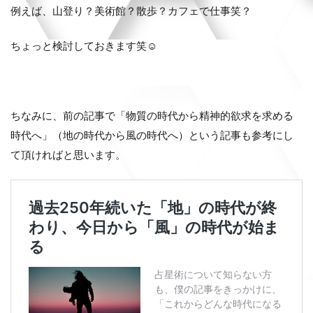
例えば、山登り？美術館？散歩？カフェで仕事笑？
ちょっと検討しておきます笑☺️
ちなみに、前の記事で「物質の時代から精神的欲求を求める
時代へ」（地の時代から風の時代へ）という記事も参考にし
て頂ければと思います。