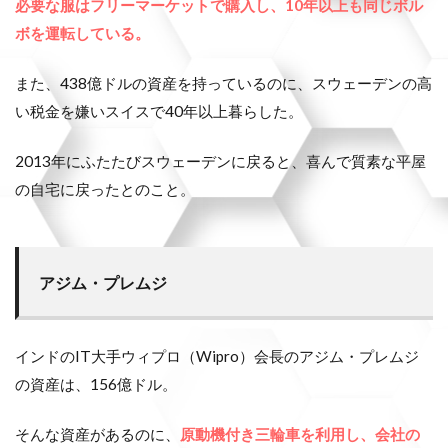
必要な服はフリーマーケットで購入し、10年以上も同じボル
ボを運転している。
また、438億ドルの資産を持っているのに、スウェーデンの高
い税金を嫌いスイスで40年以上暮らした。
2013年にふたたびスウェーデンに戻ると、喜んで質素な平屋
の自宅に戻ったとのこと。
アジム・プレムジ
インドのIT大手ウィプロ（Wipro）会長のアジム・プレムジ
の資産は、156億ドル。
そんな資産があるのに、
原動機付き三輪車を利用し、会社の