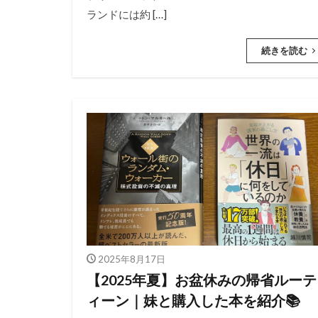
ランドには約 […]
続きを読む
2025年8月17日
【2025年夏】お盆休みの帰省ルーテ
ィーン｜妹と購入した本を紹介📚