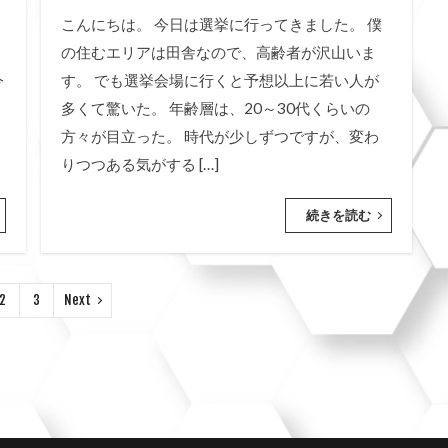
こんにちは。 今日は選挙に行ってきました。 僕
の住むエリアは田舎なので、高齢者が沢山いま
今
す。 でも選挙会場に行くと予想以上に若い人が
多くて驚いた。 年齢層は、20～30代くらいの
方々が目立った。 時代が少しずつですが、変わ
りつつある気がする […]
続きを読む
2
3
Next