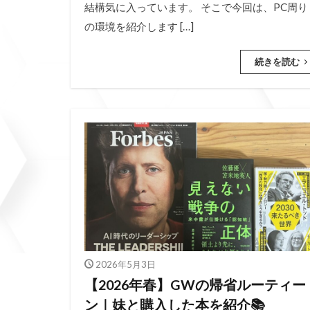
結構気に入っています。 そこで今回は、PC周り
の環境を紹介します […]
続きを読む
2026年5月3日
【2026年春】GWの帰省ルーティー
ン｜妹と購入した本を紹介📚