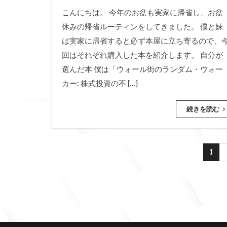
こんにちは。 今年のお盆も実家に帰省し、お盆
休みの帰省ルーティンをしてきました。 僕と妹
は実家に帰省すると必ず本屋に立ち寄るので、
回はそれぞれ購入した本を紹介します。 自分が
選んだ本 僕は「ウォール街のランダム・ウォー
カー: 株式投資の不 […]
続きを読む
1