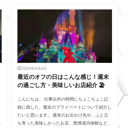
2026年6月6日
最近のオフの日はこんな感じ！週末
の過ごし方・美味しいお店紹介 🏖️
こんにちは。 仕事以外の時間にちょこちょこ記
録に残した、最近のプライベートについて紹介し
たいと思います。 週末のお出かけ先や、ふと立
し
ち寄った美味しかったお店、禁煙成功体験など、