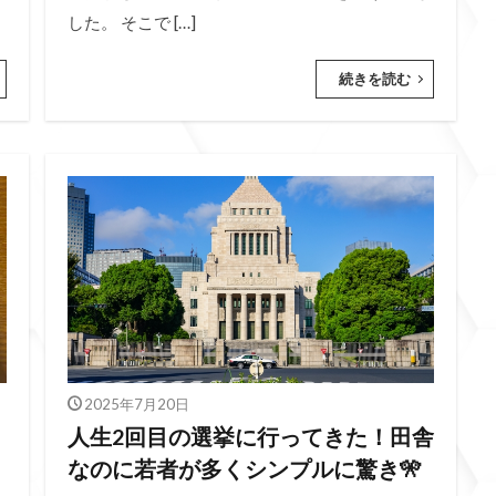
した。 そこで […]
続きを読む
2025年7月20日
人生2回目の選挙に行ってきた！田舎
なのに若者が多くシンプルに驚き🎌