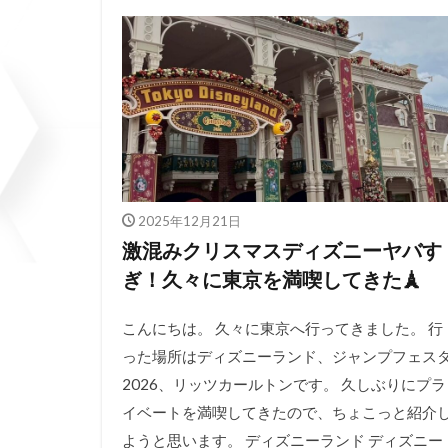
2025年12月21日
激混みクリスマスディズニーヤバす
ぎ！久々に東京を満喫してきた🗼
こんにちは。 久々に東京へ行ってきました。 行
った場所はディズニーランド、ジャンプフェス
2026、リッツカールトンです。 久しぶりにプラ
イベートを満喫してきたので、ちょこっと紹介
ようと思います。 ディズニーランド ディズニー