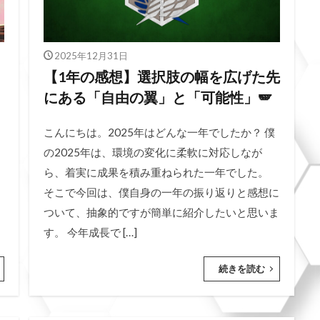
2025年12月31日
【1年の感想】選択肢の幅を広げた先
にある「自由の翼」と「可能性」🪽
こんにちは。2025年はどんな一年でしたか？ 僕
の2025年は、環境の変化に柔軟に対応しなが
、
ら、着実に成果を積み重ねられた一年でした。
そこで今回は、僕自身の一年の振り返りと感想に
ついて、抽象的ですが簡単に紹介したいと思いま
す。 今年成長で […]
続きを読む