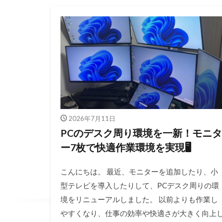
2026年7月11日
PCのデスク周り環境を一新！モニタ
ー7枚で快適作業環境を実現🖥️
こんにちは。 最近、モニターを追加したり、小
型テレビを導入したりして、PCデスク周りの環
境をリニューアルしました。 以前よりも作業し
やすくなり、仕事の効率や快適さが大きく向上