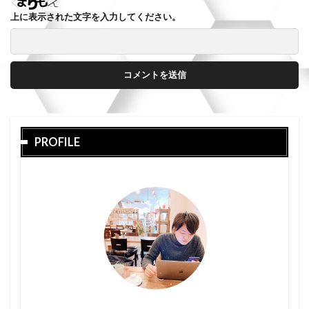
上に表示された文字を入力してください。
PROFILE