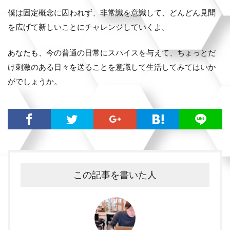
僕は固定概念に囚われず、非常識を意識して、どんどん見聞
を広げて新しいことにチャレンジしていくよ。
あなたも、今の普通の日常にスパイスを与えて、ちょっとだ
け刺激のある日々を送ることを意識して生活してみてはいか
がでしょうか。
この記事を書いた人