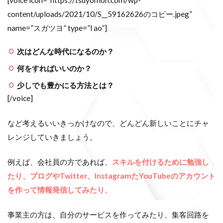
content/uploads/2021/10/S__59162626のコピー.jpeg”
name=”スガツヨ” type=”l ao”]
次はどんな時代になるのか？
何をすればいいのか？
少しでも豊かにる方法とは？
[/voice]
など考えるいいきっかけなので、どんどん新しいことにチャ
レンジしていきましょう。
例えば、会社員の方であれば、
スキルを付けるために勉強し
たり、ブログやTwitter、InstagramたYouTubeのアカウント
を作って情報発信してみたり、
事業主の方は、自分のサービスを作ってみたり、集客回路を