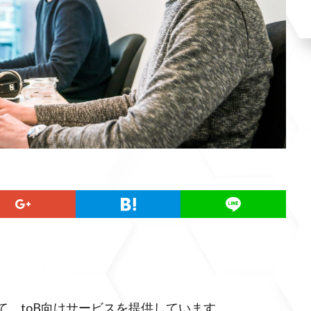
て、toB向けサービスを提供しています。