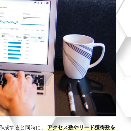
作成すると同時に、
アクセス数やリード獲得数を