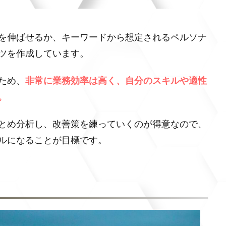
を伸ばせるか、キーワードから想定されるペルソナ
ツを作成しています。
ため、
非常に業務効率は高く、自分のスキルや適性
。
とめ分析し、改善策を練っていくのが得意なので、
ルになることが目標です。