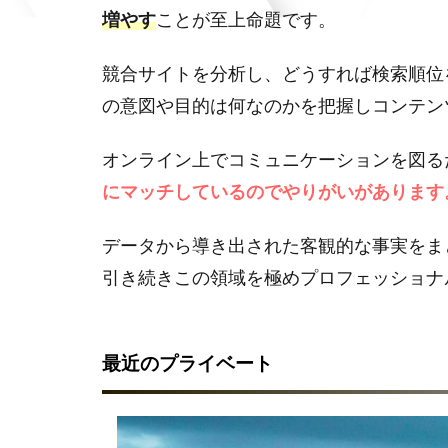
増やす
ことが至上命題です。
競合サイトを分析し、どうすれば検索順位
の意図や目的は何なのかを把握しコンテン
オンライン上でコミュニケーションを図る
にマッチしているのでやりがいがあります
データから導き出された客観的な事実をま
引き続きこの領域を極めプロフェッショナ
最近のプライベート