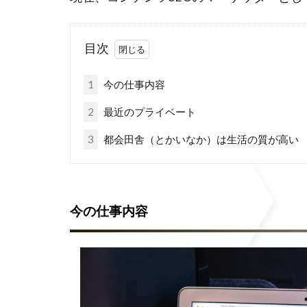
目次
1
今の仕事内容
2
最近のプライベート
3
都会田舎（とかいなか）は生活の質が高い
今の仕事内容