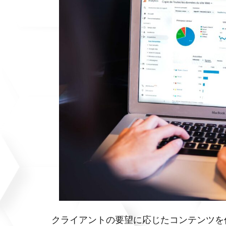
クライアントの要望に応じたコンテンツを