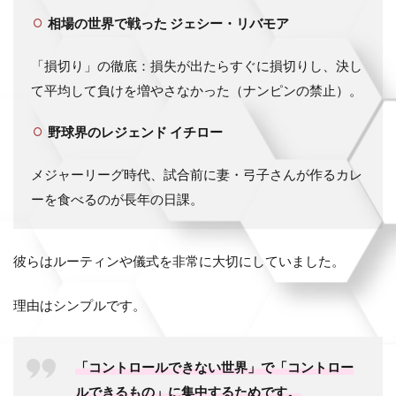
相場の世界で戦った
ジェシー・リバモア
「損切り」の徹底：損失が出たらすぐに損切りし、決し
て平均して負けを増やさなかった（ナンピンの禁止）。
野球界のレジェンド
イチロー
メジャーリーグ時代、試合前に妻・弓子さんが作るカレ
ーを食べるのが長年の日課。
彼らはルーティンや儀式を非常に大切にしていました。
理由はシンプルです。
「コントロールできない世界」で「コントロー
ルできるもの」に集中するためです。