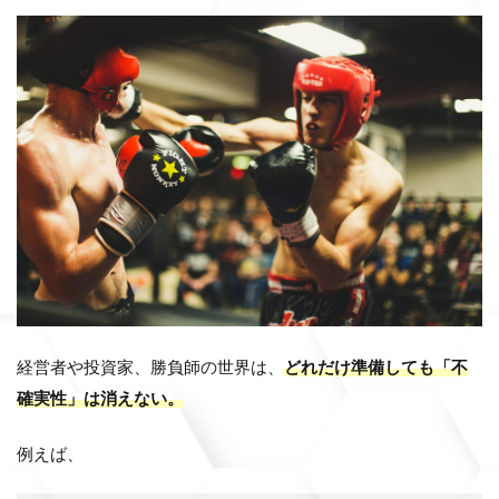
経営者や投資家、勝負師の世界は、
どれだけ準備しても「不
確実性」は消えない。
例えば、