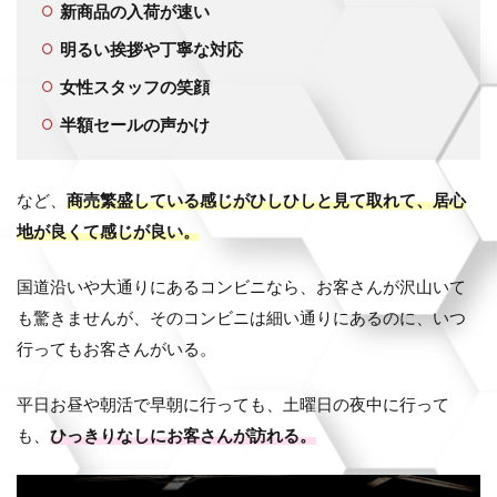
新商品の入荷が速い
明るい挨拶や丁寧な対応
女性スタッフの笑顔
半額セールの声かけ
など、
商売繁盛している感じがひしひしと見て取れて、居心
地が良くて感じが良い。
国道沿いや大通りにあるコンビニなら、お客さんが沢山いて
も驚きませんが、そのコンビニは細い通りにあるのに、いつ
行ってもお客さんがいる。
平日お昼や朝活で早朝に行っても、土曜日の夜中に行って
も、
ひっきりなしにお客さんが訪れる。