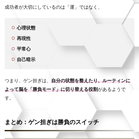
成功者が大切にしているのは「運」ではなく、
心理状態
再現性
平常心
自己暗示
つまり、ゲン担ぎは、
自分の状態を整えたり、ルーティンに
よって脳を「勝負モード」に切り替える役割
があるようで
す。
まとめ：ゲン担ぎは勝負のスイッチ