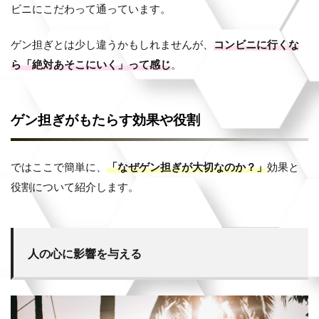
ビニにこだわって通っています。
ゲン担ぎとは少し違うかもしれませんが、
コンビニに行くな
ら「絶対あそこにいく」って感じ
。
ゲン担ぎがもたらす効果や役割
ではここで簡単に、
「なぜゲン担ぎが大切なのか？」
効果と
役割について紹介します。
人の心に影響を与える