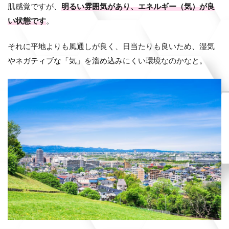
肌感覚ですが、
明るい雰囲気があり、エネルギー（気）が良
い状態です
。
それに平地よりも風通しが良く、日当たりも良いため、湿気
やネガティブな「気」を溜め込みにくい環境なのかなと。