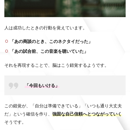
人は成功したときの行動を覚えています。
「あの商談のとき、このネクタイだった」
「あの試合前、この音楽を聴いていた」
それを再現することで、脳はこう錯覚するようです。
「今回もいける」
この錯覚が、「自分は準備できている」「いつも通り大丈夫
だ」という確信を作り、
強固な自己信頼へとつながっていく
そうです。