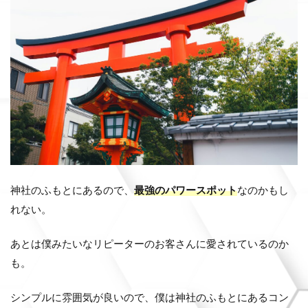
神社のふもとにあるので、
最強のパワースポット
なのかもし
れない。
あとは僕みたいなリピーターのお客さんに愛されているのか
も。
シンプルに雰囲気が良いので、僕は神社のふもとにあるコン