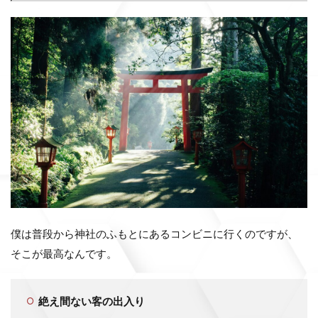
僕は普段から神社のふもとにあるコンビニに行くのですが、
そこが最高なんです。
絶え間ない客の出入り