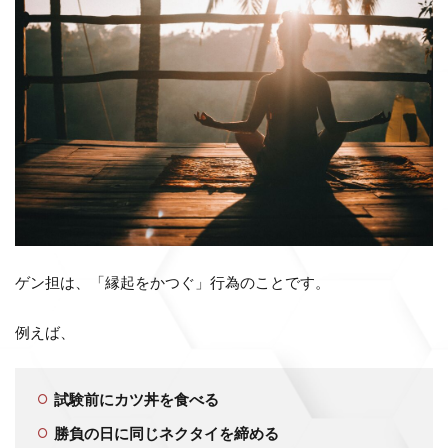
ゲン担は、「縁起をかつぐ」行為のことです。
例えば、
試験前にカツ丼を食べる
勝負の日に同じネクタイを締める