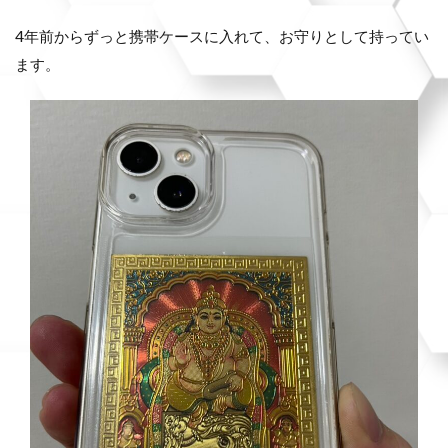
4年前からずっと携帯ケースに入れて、お守りとして持ってい
ます。