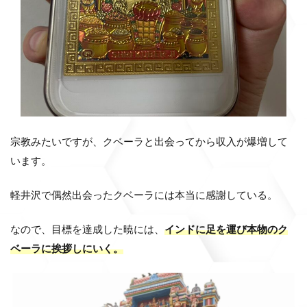
宗教みたいですが、クベーラと出会ってから収入が爆増して
います。
軽井沢で偶然出会ったクベーラには本当に感謝している。
なので、目標を達成した暁には、
インドに足を運び本物のク
ベーラに挨拶しにいく。