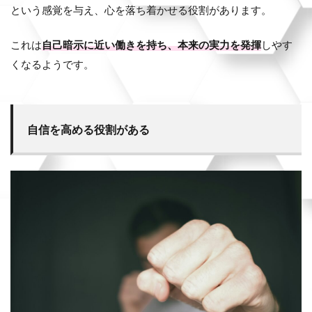
という感覚を与え、心を落ち着かせる役割があります。
これは
自己暗示に近い働きを持ち、本来の実力を発揮
しやす
くなるようです。
自信を高める役割がある