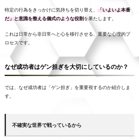
特定の行為をきっかけに気持ちを切り替え、
「いよいよ本番
だ」と意識を整える儀式のような役割
を果たします。
これは日常から非日常へと心を移行させる、重要な心理的プ
ロセスです。
なぜ成功者はゲン担ぎを大切にしているのか？
では、なぜ成功者は「ゲン担ぎ」を重要視するのか紹介しま
す。
不確実な世界で戦っているから