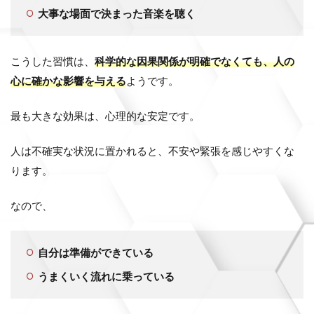
大事な場面で決まった音楽を聴く
こうした習慣は、
科学的な因果関係が明確でなくても、人の
心に確かな影響を与える
ようです。
最も大きな効果は、心理的な安定です。
人は不確実な状況に置かれると、不安や緊張を感じやすくな
ります。
なので、
自分は準備ができている
うまくいく流れに乗っている