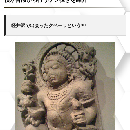
軽井沢で出会ったクベーラという神