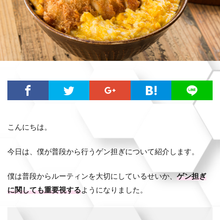
こんにちは。
今日は、僕が普段から行うゲン担ぎについて紹介します。
僕は普段からルーティンを大切にしているせいか、
ゲン担ぎ
に関しても重要視する
ようになりました。