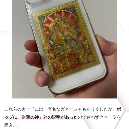
これらのカードには、有名なガネーシャもありましたが、
ポ
ップに「財宝の神」との説明があった
ので迷わずクベーラを
購入。