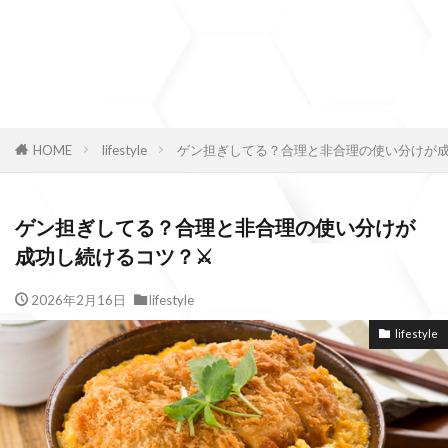
HOME
lifestyle
ゲン担ぎしてる？合理と非合理の使い分けが成
ゲン担ぎしてる？合理と非合理の使い分けが
成功し続けるコツ？⚔️
2026年2月16日
lifestyle
lifestyle