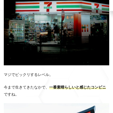
マジでビックリするレベル。
今まで生きてきたなかで、
一番素晴らしいと感じたコンビニ
ですね。