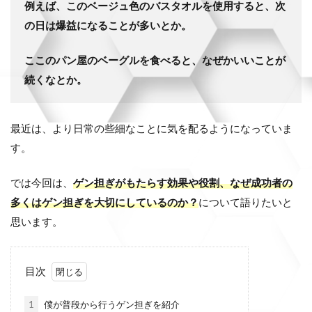
例えば、このベージュ色のバスタオルを使用すると、次
の日は爆益になることが多いとか。
ここのパン屋のベーグルを食べると、なぜかいいことが
続くなとか。
最近は、より日常の些細なことに気を配るようになっていま
す。
では今回は、
ゲン担ぎがもたらす効果や役割、なぜ成功者の
多くは
ゲン担ぎを大切にしているのか？
について語りたいと
思います。
目次
1
僕が普段から行うゲン担ぎを紹介