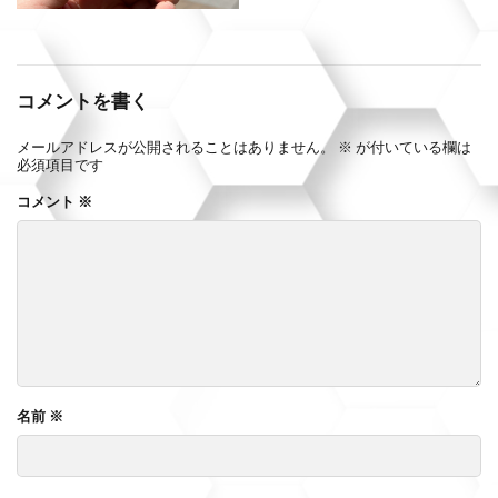
コメントを書く
メールアドレスが公開されることはありません。
※
が付いている欄は
必須項目です
コメント
※
名前
※