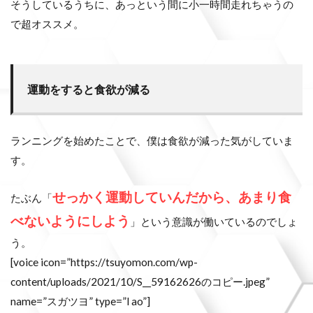
そうしているうちに、あっという間に小一時間走れちゃうの
で超オススメ。
運動をすると食欲が減る
ランニングを始めたことで、僕は食欲が減った気がしていま
す。
せっかく運動していんだから、あまり食
たぶん「
べないようにしよう
」という意識が働いているのでしょ
う。
[voice icon=”https://tsuyomon.com/wp-
content/uploads/2021/10/S__59162626のコピー.jpeg”
name=”スガツヨ” type=”l ao”]