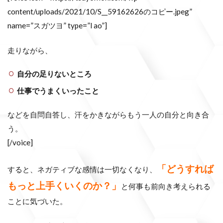
content/uploads/2021/10/S__59162626のコピー.jpeg”
name=”スガツヨ” type=”l ao”]
走りながら、
自分の足りないところ
仕事でうまくいったこと
などを自問自答し、汗をかきながらもう一人の自分と向き合
う。
[/voice]
「どうすれば
すると、ネガティブな感情は一切なくなり、
もっと上手くいくのか？」
と何事も前向き考えられる
ことに気づいた。