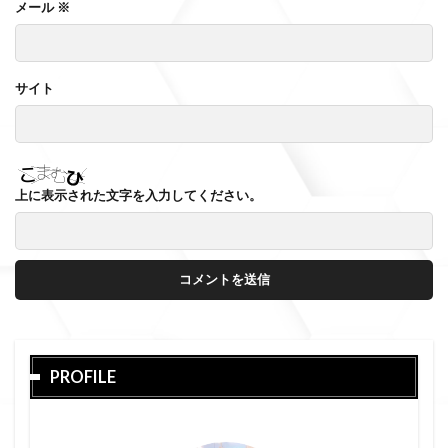
メール
※
サイト
上に表示された文字を入力してください。
PROFILE