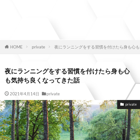
HOME
private
夜にランニングをする習慣を付けたら身も心も
夜にランニングをする習慣を付けたら身も心
も気持ち良くなってきた話
2021年4月14日
private
private