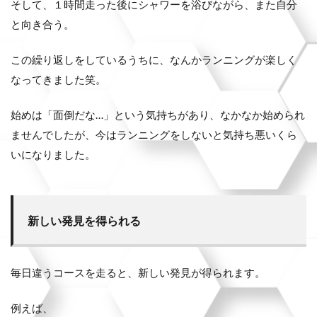
そして、１時間走った後にシャワーを浴びながら、また自分
と向き合う。
この繰り返しをしているうちに、なんかランニングが楽しく
なってきました笑。
始めは「面倒だな…」という気持ちがあり、なかなか始められ
ませんでしたが、今はランニングをしないと気持ち悪いくら
いになりました。
新しい発見を得られる
毎日違うコースを走ると、新しい発見が得られます。
例えば、