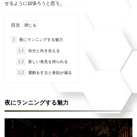
せるように頑張ろうと思う。
目次
1
夜にランニングする魅力
1.1
自分と向き合える
1.2
新しい発見を得られる
1.3
運動をすると食欲が減る
夜にランニングする魅力