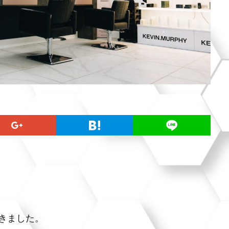
きました。