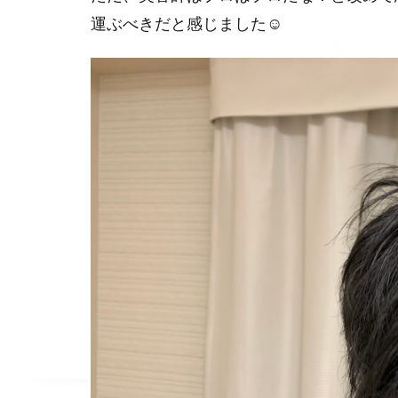
運ぶべきだと感じました☺️