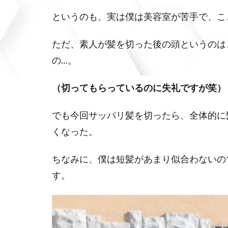
というのも、実は僕は美容室が苦手で、こ
ただ、素人が髪を切った後の頭というのは
の…。
（切ってもらっているのに失礼ですが笑）
でも今回サッパリ髪を切ったら、全体的に
くなった。
ちなみに、僕は短髪があまり似合わないの
す。