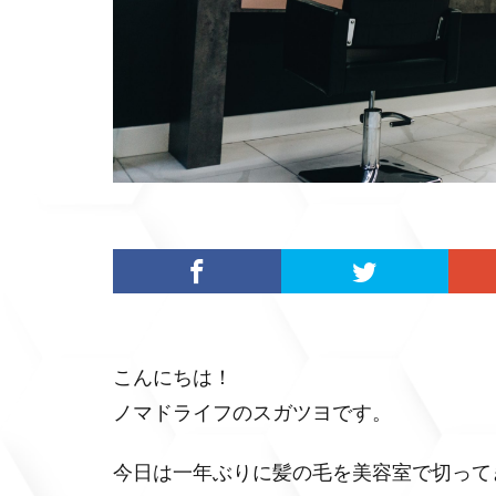
こんにちは！
ノマドライフのスガツヨです。
今日は一年ぶりに髪の毛を美容室で切って