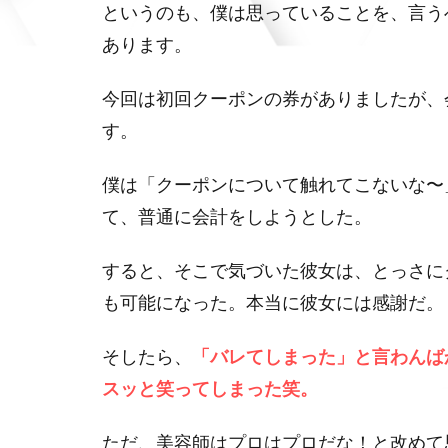
というのも、僕は思っていることを、言う
あります。
今回は初回クーポンの券がありましたが、
す。
僕は「クーポンについて触れてこないな〜
て、普通に会計をしようとした。
すると、そこで気づいた彼女は、とっさに
も可能になった。本当に彼女には感謝だ。
そしたら、
「バレてしまった」と言わんば
スッと笑ってしまった笑。
ただ、美容師はプロはプロだな！と改めて