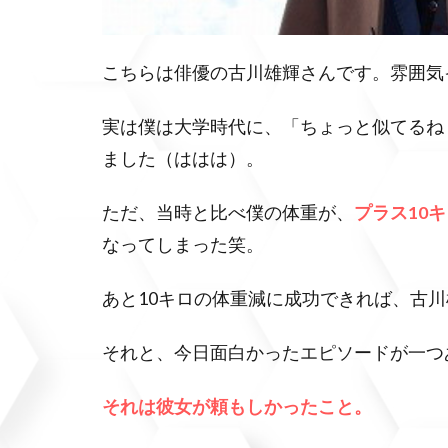
こちらは俳優の古川雄輝さんです。雰囲気
実は僕は大学時代に、「ちょっと似てるね
ました（ははは）。
ただ、当時と比べ僕の体重が、
プラス10
なってしまった笑。
あと10キロの体重減に成功できれば、古
それと、今日面白かったエピソードが一つ
それは彼女が頼もしかったこと。