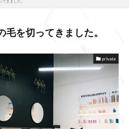
ってきました。
の毛を切ってきました。
private