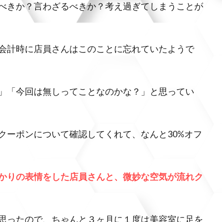
べきか？言わざるべきか？考え過ぎてしまうことが
会計時に店員さんはこのことに忘れていたようで
」「今回は無しってことなのかな？」と思ってい
クーポンについて確認してくれて、なんと30%オフ
かりの表情をした店員さんと、微妙な空気が流れク
思ったので、ちゃんと３ヶ月に１度は美容室に足を