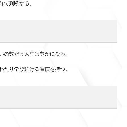
分で判断する。
いの数だけ人生は豊かになる。
わたり学び続ける習慣を持つ。