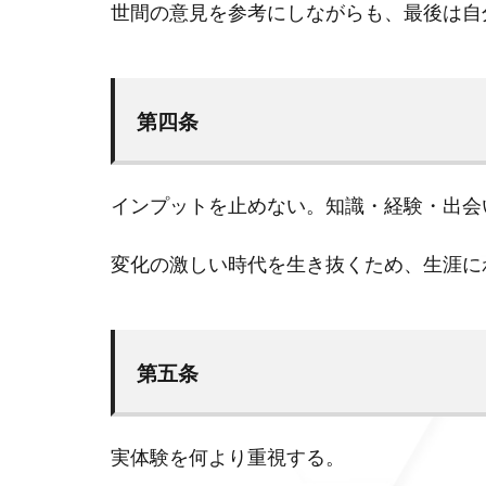
世間の意見を参考にしながらも、最後は自
第四条
インプットを止めない。知識・経験・出会
変化の激しい時代を生き抜くため、生涯に
第五条
実体験を何より重視する。