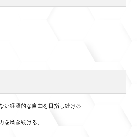
ない経済的な自由を目指し続ける。
力を磨き続ける。