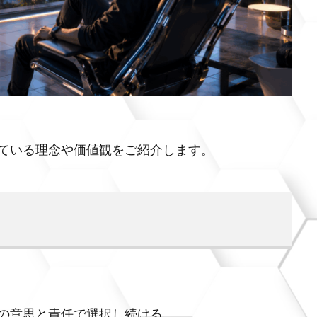
ている理念や価値観をご紹介します。
の意思と責任で選択し続ける。