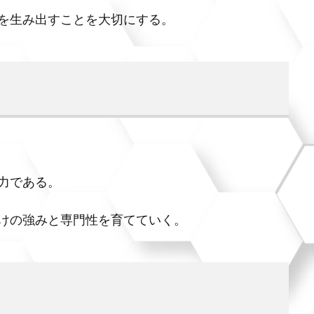
を生み出すことを大切にする。
力である。
けの強みと専門性を育てていく。