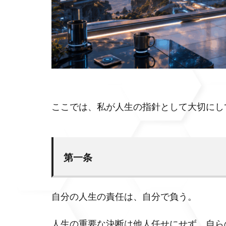
ここでは、私が人生の指針として大切にし
第一条
自分の人生の責任は、自分で負う。
人生の重要な決断は他人任せにせず、自ら