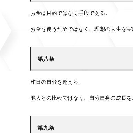
お金は目的ではなく手段である。
お金を使うためではなく、理想の人生を実
第八条
昨日の自分を超える。
他人との比較ではなく、自分自身の成長を
第九条