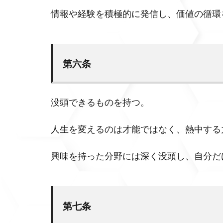
情報や経験を積極的に発信し、価値の循環
第六条
没頭できるものを持つ。
人生を変えるのは才能ではなく、熱中する
興味を持った分野には深く没頭し、自分だ
第七条