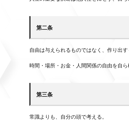
第二条
自由は与えられるものではなく、作り出す
時間・場所・お金・人間関係の自由を自ら
第三条
常識よりも、自分の頭で考える。