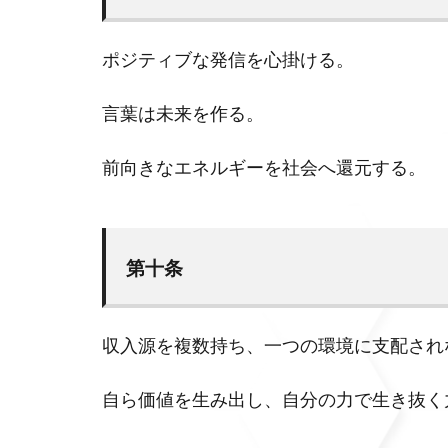
ポジティブな発信を心掛ける。
言葉は未来を作る。
前向きなエネルギーを社会へ還元する。
第十条
収入源を複数持ち、一つの環境に支配され
自ら価値を生み出し、自分の力で生き抜く