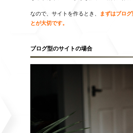
なので、サイトを作るとき、
まずはブログ
とが大切です。
ブログ型のサイトの場合