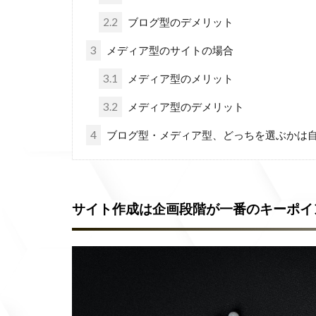
2.2
ブログ型のデメリット
3
メディア型のサイトの場合
3.1
メディア型のメリット
3.2
メディア型のデメリット
4
ブログ型・メディア型、どっちを選ぶかは
サイト作成は企画段階が一番のキーポイ