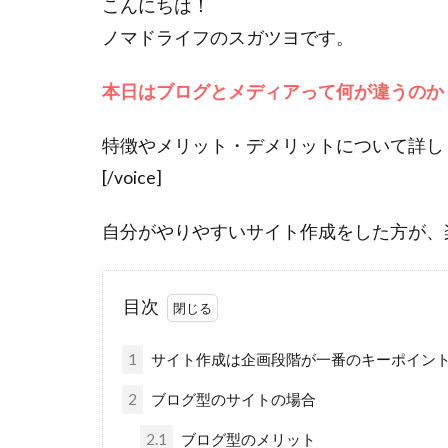
こんにちは！
ノマドライフのスガツヨです。
本日はブログとメディアって何が違うのか
特徴やメリット・デメリットについて詳し
[/voice]
自分がやりやすいサイト作成をした方が、
目次
1
サイト作成は企画段階が一番のキーポイン
2
ブログ型のサイトの場合
2.1
ブログ型のメリット