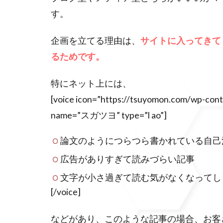
す。
企画を立てる理由は、
サイトに入ってきて
るためです。
特にネット上には、
[voice icon=”https://tsuyomon.com/wp-c
name=”スガツヨ” type=”l ao”]
論文のようにつらつら書かれている自己
広告がありすぎて読みづらい記事
文字が小さ過ぎて読む気がなくなってし
[/voice]
などがあり、このような記事の場合、お客