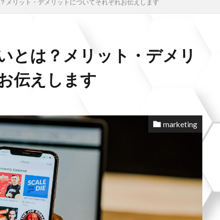
？メリット・デメリットについてそれぞれお伝えします
いとは？メリット・デメリ
お伝えします
marketing