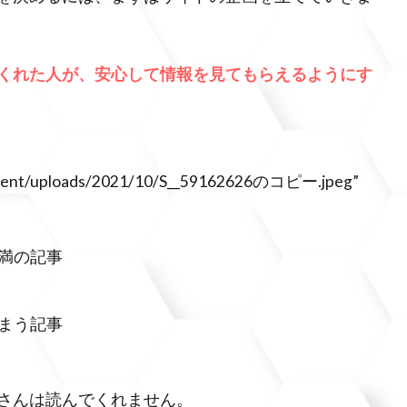
くれた人が、安心して情報を見てもらえるようにす
ontent/uploads/2021/10/S__59162626のコピー.jpeg”
満の記事
まう記事
さんは読んでくれません。