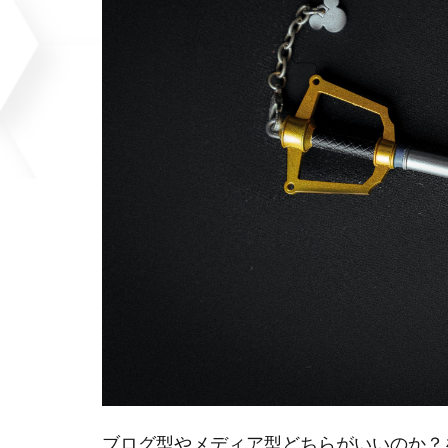
ブログ型やメディア型どちらがいいのか？