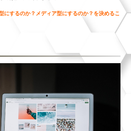
型にするのか？メディア型にするのか？を決めるこ