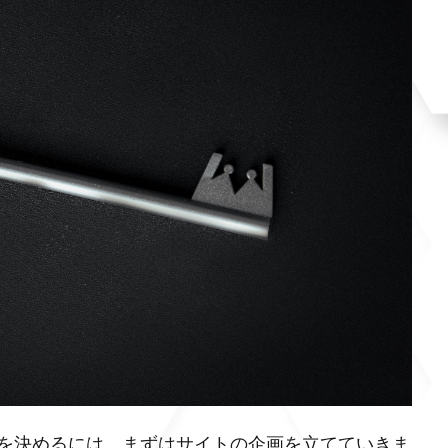
を決めるには、まずはサイトの企画を立てていきま