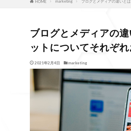
marketing
ブログとメディアの違いとは
HOME
ブログとメディアの違
ットについてそれぞれ
2021年2月4日
marketing