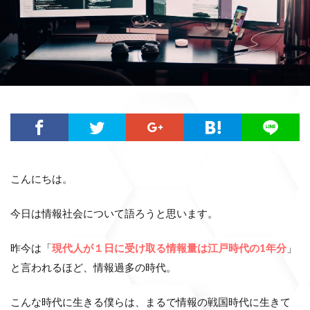
こんにちは。
今日は情報社会について語ろうと思います。
昨今は「
現代人が１日に受け取る情報量は江戸時代の1年分
」
と言われるほど、情報過多の時代。
こんな時代に生きる僕らは、まるで情報の戦国時代に生きて