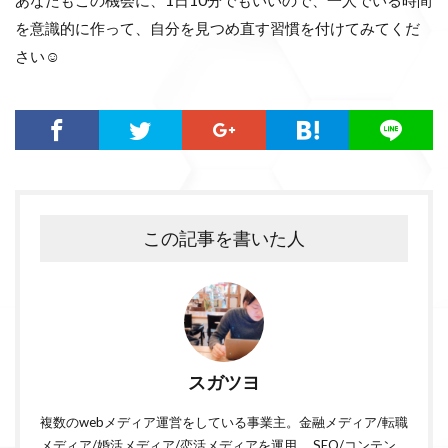
を意識的に作って、自分を見つめ直す習慣を付けてみてくだ
さい☺️
この記事を書いた人
スガツヨ
複数のwebメディア運営をしている事業主。金融メディア/転職
メディア/婚活メディア/恋活メディアを運用。 SEO/コンテン