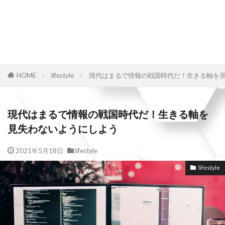
HOME
lifestyle
現代はまるで情報の戦国時代だ！生きる軸を
現代はまるで情報の戦国時代だ！生きる軸を
見失わないようにしよう
2021年5月18日
lifestyle
lifestyle