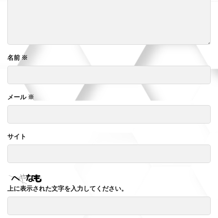
名前
※
メール
※
サイト
上に表示された文字を入力してください。