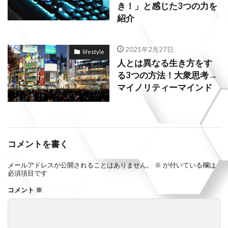
き！」と感じた3つの力を
紹介
2021年2月27日
lifestyle
人とは異なる生き方をす
る3つの方法！大衆思考→
マイノリティーマインド
コメントを書く
メールアドレスが公開されることはありません。
※
が付いている欄は
必須項目です
コメント
※