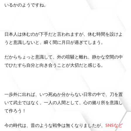
いるかのようですね。
日本人は休むのが下手だと言われますが、休む時間を設けよ
うと意識しないと、瞬く間に月日が過ぎてしまう。
だからちょっと意識して、外の喧騒と離れ、静かな空間の中
でひたすら自分と向き合うことが大切だと感じる。
一歩外に出れば、いつ死ぬか分からない日常の中で、刀を置
いて武士ではなく、一人の人間として、心の拠り所を意識し
て作ろう！
今の時代は、昔のような戦争は無くなりましたが、
SNSなど