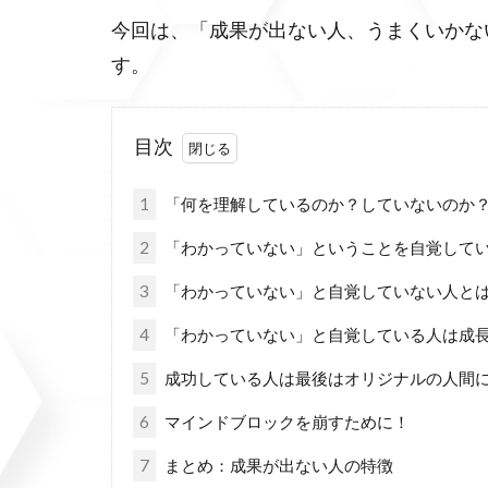
今回は、「成果が出ない人、うまくいかな
す。
目次
1
「何を理解しているのか？していないのか
2
「わかっていない」ということを自覚して
3
「わかっていない」と自覚していない人と
4
「わかっていない」と自覚している人は成
5
成功している人は最後はオリジナルの人間
6
マインドブロックを崩すために！
7
まとめ：成果が出ない人の特徴