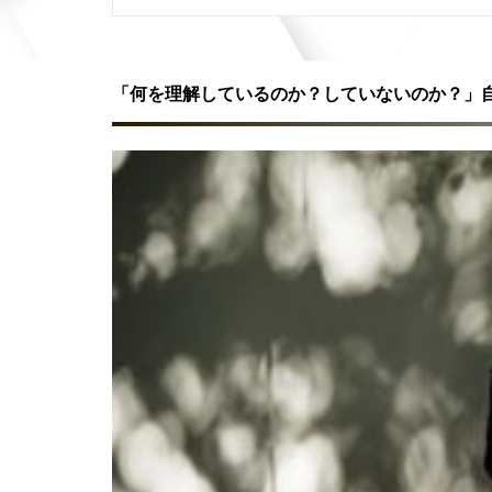
「何を理解しているのか？していないのか？」