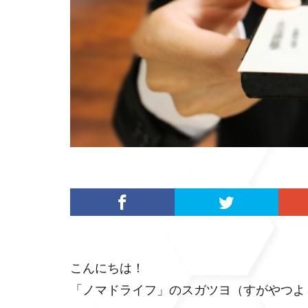
こんにちは！
「ノマドライフ」のスガツヨ（すがやつよ