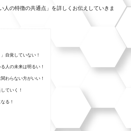
い人の特徴の共通点」を詳しくお伝えしていきま
？」自覚していない！
いる人の未来は明るい！
は関わらない方がいい！
長していく！
になる！