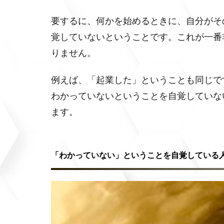
要するに、何かを始めるときに、自分がそ
覚していないということです。これが一番
りません。
例えば、「起業した」ということも同じで
わかっていないということを自覚していな
ます。
「わかっていない」ということを自覚している