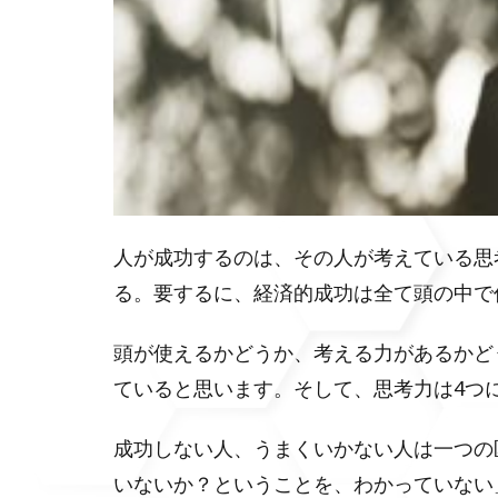
人が成功するのは、その人が考えている思
る。要するに、経済的成功は全て頭の中で
頭が使えるかどうか、考える力があるかど
ていると思います。そして、思考力は4つ
成功しない人、うまくいかない人は一つの
いないか？ということを、わかっていない