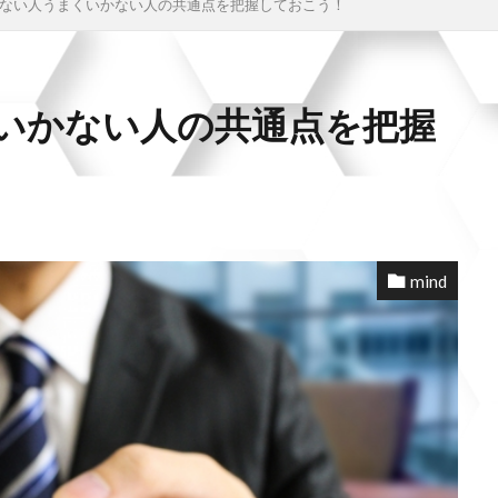
ない人うまくいかない人の共通点を把握しておこう！
いかない人の共通点を把握
mind