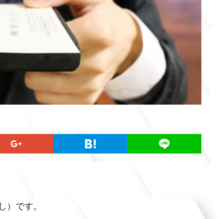
し）です。