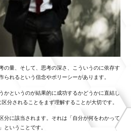
考の量、そして、思考の深さ、こういうのに依存す
作られるという信念やポリーシーがあります。
うかというのが結果的に成功するかどうかに直結し
に区分されることをまず理解することが大切です。
区分に該当されます。それは「自分が何をわかって
」ということです。