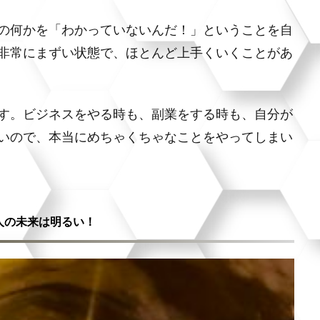
の何かを「わかっていないんだ！」ということを自
非常にまずい状態で、ほとんど上手くいくことがあ
す。ビジネスをやる時も、副業をする時も、自分が
いので、本当にめちゃくちゃなことをやってしまい
人の未来は明るい！