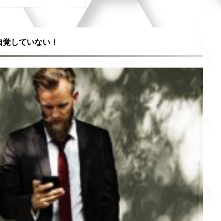
自覚していない！