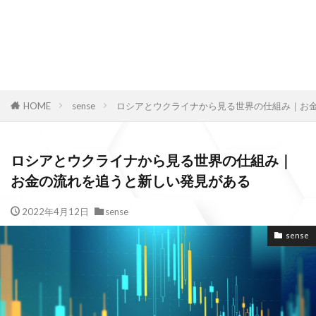
HOME
sense
ロシアとウクライナから見る世界の仕組み｜お
ロシアとウクライナから見る世界の仕組み｜
お金の流れを追うと新しい発見がある
2022年4月12日
sense
sense