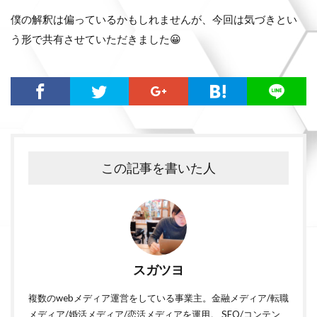
僕の解釈は偏っているかもしれませんが、今回は気づきとい
う形で共有させていただきました😀
この記事を書いた人
スガツヨ
複数のwebメディア運営をしている事業主。金融メディア/転職
メディア/婚活メディア/恋活メディアを運用。 SEO/コンテン