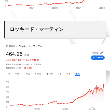
ロッキード・マーティン