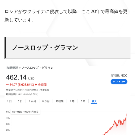
ロシアがウクライナに侵攻して以降、ここ20年で最高値を更
新しています。
ノースロップ・グラマン