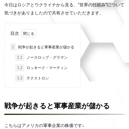
今日はロシアとウクライナから見る、“世界の仕組み”について
気づきがありましたので共有させていただきます。
目次
1
戦争が起きると軍事産業が儲かる
1.1
ノースロップ・グラマン
1.2
ロッキード・マーティン
1.3
テクストロン
戦争が起きると軍事産業が儲かる
こちらはアメリカの軍事企業の株価です↓