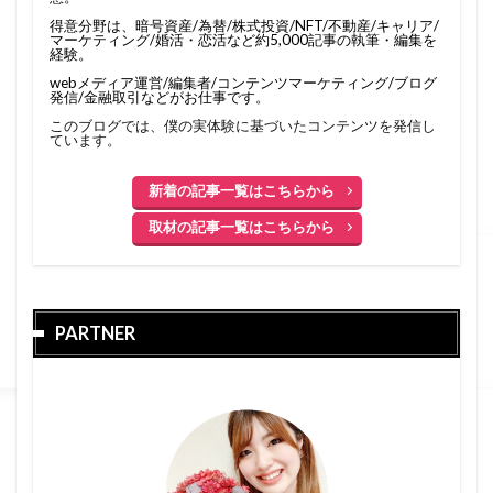
得意分野は、暗号資産/為替/株式投資/NFT/不動産/キャリア/
マーケティング/婚活・恋活など約5,000記事の執筆・編集を
経験。
webメディア運営/編集者/コンテンツマーケティング/ブログ
発信/金融取引などがお仕事です。
このブログでは、僕の実体験に基づいたコンテンツを発信し
ています。
新着の記事一覧はこちらから
取材の記事一覧はこちらから
PARTNER