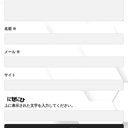
名前
※
メール
※
サイト
上に表示された文字を入力してください。