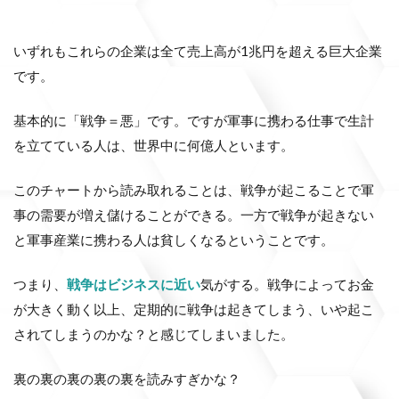
いずれもこれらの企業は全て売上高が1兆円を超える巨大企業
です。
基本的に「戦争＝悪」です。ですが軍事に携わる仕事で生計
を立てている人は、世界中に何億人といます。
このチャートから読み取れることは、戦争が起こることで軍
事の需要が増え儲けることができる。一方で戦争が起きない
と軍事産業に携わる人は貧しくなるということです。
つまり、
戦争はビジネスに近い
気がする。戦争によってお金
が大きく動く以上、定期的に戦争は起きてしまう、いや起こ
されてしまうのかな？と感じてしまいました。
裏の裏の裏の裏の裏を読みすぎかな？