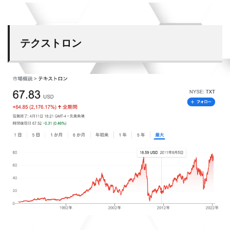
テクストロン