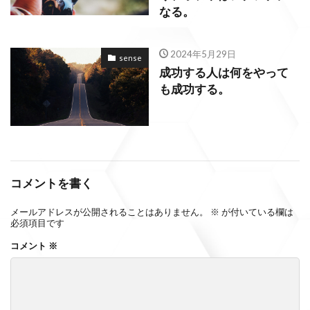
なる。
2024年5月29日
sense
成功する人は何をやって
も成功する。
コメントを書く
メールアドレスが公開されることはありません。
※
が付いている欄は
必須項目です
コメント
※