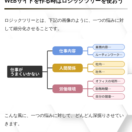
WEBサイトを作る時はロジックツリーを使おう
ロジックツリーとは、下記の画像のように、一つの悩みに対
して細分化させることです。
こんな風に、一つの悩みに対して、どんどん深掘りさせてい
きます。