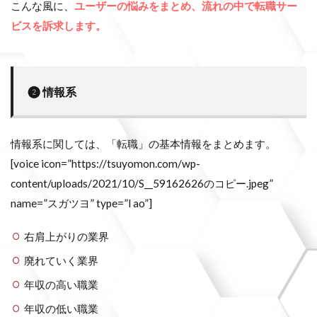
こんな風に、
ユーザーの悩みをまとめ、流れの中で転職サー
ビスを訴求します。
❷ 情報系
情報系に関しては、「転職」の基本情報をまとめます。
[voice icon=”https://tsuyomon.com/wp-
content/uploads/2021/10/S__59162626のコピー.jpeg”
name=”スガツヨ” type=”l ao”]
右肩上がりの業界
廃れていく業界
年収の高い職業
年収の低い職業