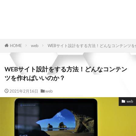
HOME
web
WEBサイト設計をする方法！どんなコンテンツを
WEBサイト設計をする方法！どんなコンテン
ツを作ればいいのか？
2021年2月16日
web
web