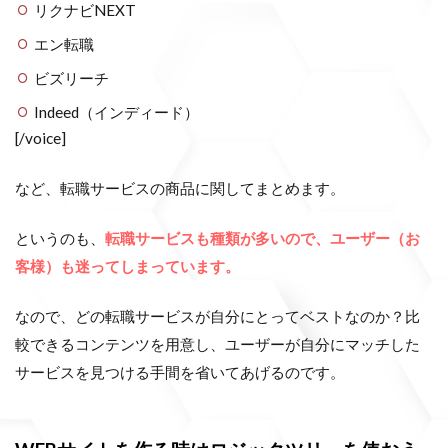
リクナビNEXT
エン転職
ビズリーチ
Indeed（インディード）
[/voice]
など、転職サービスの商品に関してまとめます。
というのも、
転職サービスも種類が多いので、ユーザー（お
客様）も迷ってしまっています。
なので、どの転職サービスが自分にとってベストなのか？比
較できるコンテンツを用意し、ユーザーが自分にマッチした
サービスを見つける手間を省いてあげるのです。