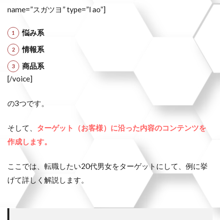
name=”スガツヨ” type=”l ao”]
悩み系
情報系
商品系
[/voice]
の3つです。
そして、
ターゲット（お客様）に沿った内容のコンテンツを
作成します。
ここでは、転職したい20代男女をターゲットにして、例に挙
げて詳しく解説します。