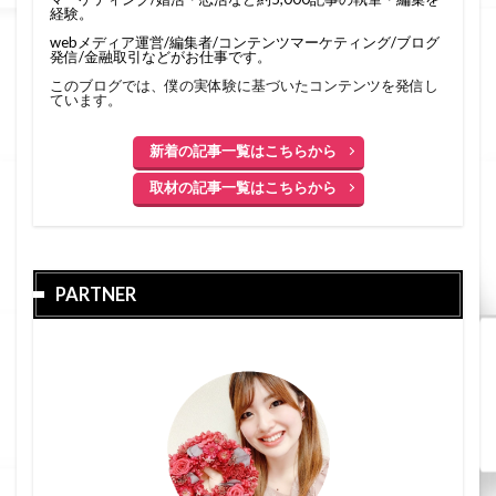
経験。
webメディア運営/編集者/コンテンツマーケティング/ブログ
発信/金融取引などがお仕事です。
このブログでは、僕の実体験に基づいたコンテンツを発信し
ています。
新着の記事一覧はこちらから
取材の記事一覧はこちらから
PARTNER