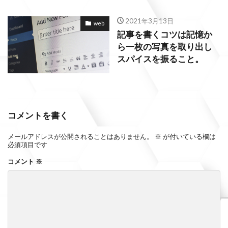
2021年3月13日
web
記事を書くコツは記憶か
ら一枚の写真を取り出し
スパイスを振ること。
コメントを書く
メールアドレスが公開されることはありません。
※
が付いている欄は
必須項目です
コメント
※