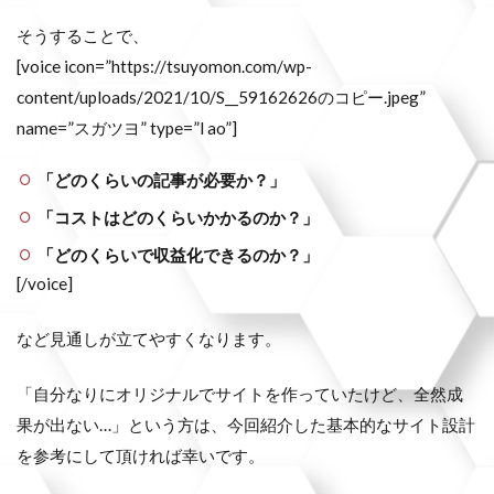
そうすることで、
[voice icon=”https://tsuyomon.com/wp-
content/uploads/2021/10/S__59162626のコピー.jpeg”
name=”スガツヨ” type=”l ao”]
「どのくらいの記事が必要か？」
「コストはどのくらいかかるのか？」
「どのくらいで収益化できるのか？」
[/voice]
など見通しが立てやすくなります。
「自分なりにオリジナルでサイトを作っていたけど、全然成
果が出ない…」という方は、今回紹介した基本的なサイト設計
を参考にして頂ければ幸いです。