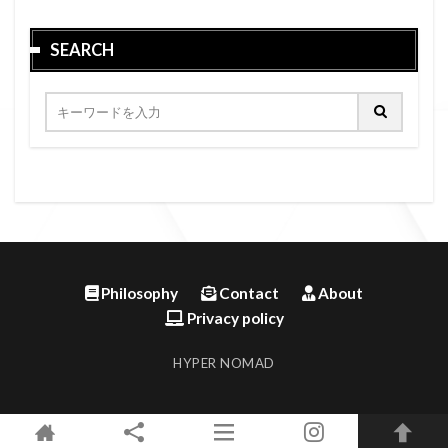
SEARCH
Philosophy
Contact
About
Privacy policy
HYPER NOMAD