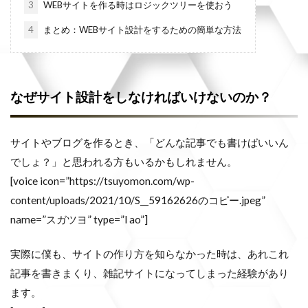
3
WEBサイトを作る時はロジックツリーを使おう
4
まとめ：WEBサイト設計をするための簡単な方法
なぜサイト設計をしなければいけないのか？
サイトやブログを作るとき、「どんな記事でも書けばいいん
でしょ？」と思われる方もいるかもしれません。
[voice icon=”https://tsuyomon.com/wp-
content/uploads/2021/10/S__59162626のコピー.jpeg”
name=”スガツヨ” type=”l ao”]
実際に僕も、サイトの作り方を知らなかった時は、あれこれ
記事を書きまくり、雑記サイトになってしまった経験があり
ます。