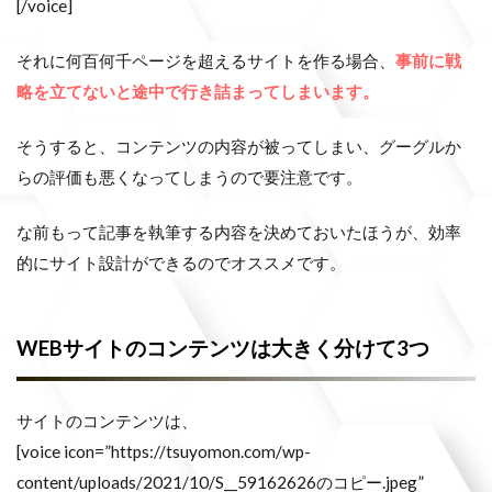
[/voice]
それに何百何千ページを超えるサイトを作る場合、
事前に戦
略を立てないと途中で行き詰まってしまいます。
そうすると、コンテンツの内容が被ってしまい、グーグルか
らの評価も悪くなってしまうので要注意です。
な前もって記事を執筆する内容を決めておいたほうが、効率
的にサイト設計ができるのでオススメです。
WEBサイトのコンテンツは大きく分けて3つ
サイトのコンテンツは、
[voice icon=”https://tsuyomon.com/wp-
content/uploads/2021/10/S__59162626のコピー.jpeg”