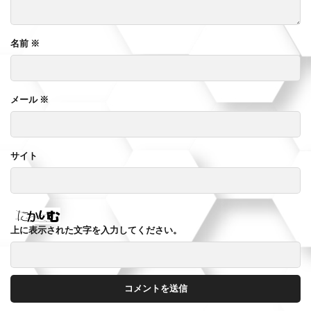
名前
※
メール
※
サイト
上に表示された文字を入力してください。