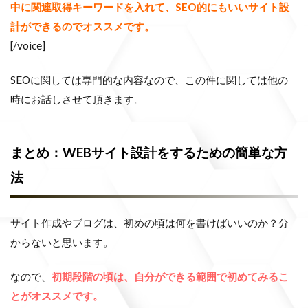
中に関連取得キーワードを入れて、SEO的にもいいサイト設
計ができるのでオススメです。
[/voice]
SEOに関しては専門的な内容なので、この件に関しては他の
時にお話しさせて頂きます。
まとめ：WEBサイト設計をするための簡単な方
法
サイト作成やブログは、初めの頃は何を書けばいいのか？分
からないと思います。
なので、
初期段階の頃は、自分ができる範囲で初めてみるこ
とがオススメです。