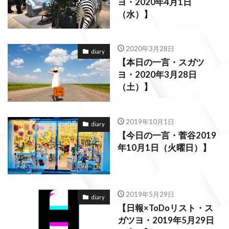
ヨ・2020年4月1日
（水）】
2020年3月28日
diary
【本日の一言・スガツ
ヨ・2020年3月28日
（土）】
2019年10月1日
diary
【今日の一言・菅谷2019
年10月1日（火曜日）】
2019年5月29日
diary
【日報×ToDoリスト・ス
ガツヨ・2019年5月29日