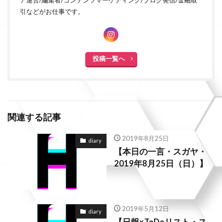
引などがお仕事です。
投稿一覧へ
関連する記事
2019年8月25日
diary
【本日の一言・スガヤ・
2019年8月25日（日）】
2019年5月12日
diary