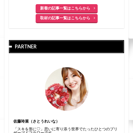
新着の記事一覧はこちらから
取材の記事一覧はこちらから
PARTNER
佐藤玲菜（さとうれいな）
「スキを形に♡」思いに寄り添う世界でたったひとつのプリ
ザーブドフラワーです。