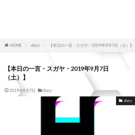
HOME
diary
【本日の一言・スガヤ・2019年9月7日（土）】
【本日の一言・スガヤ・2019年9月7日
（土）】
2019年9月7日
diary
diary