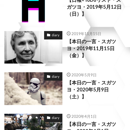
【日報×ToDoリスト・ス
ガツヨ・2019年5月12日
（日）】
2019年11月15日
diary
【本日の一言・スガツ
ヨ・2019年11月15日
（金）】
2020年5月9日
diary
【本日の一言・スガツ
ヨ・2020年5月9日
（土）】
2020年4月1日
diary
【本日の一言・スガツ