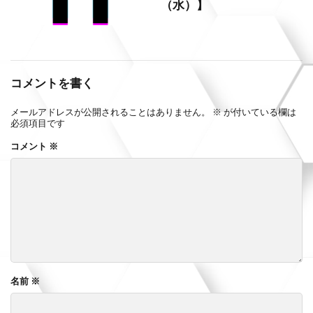
（水）】
コメントを書く
メールアドレスが公開されることはありません。
※
が付いている欄は
必須項目です
コメント
※
名前
※