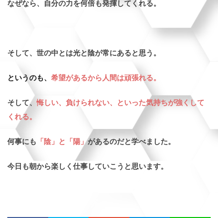
なぜなら、自分の力を何倍も発揮してくれる。
そして、世の中とは光と陰が常にあると思う。
というのも、
希望があるから人間は頑張れる。
そして、
悔しい、負けられない、といった気持ちが強くして
くれる。
何事にも
「陰」と「陽」
があるのだと学べました。
今日も朝から楽しく仕事していこうと思います。