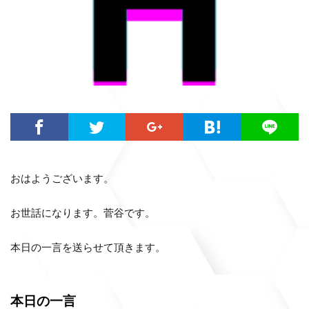
おはようございます。
お世話になります。菅谷です。
本日の一言を送らせて頂きます。
本日の一言