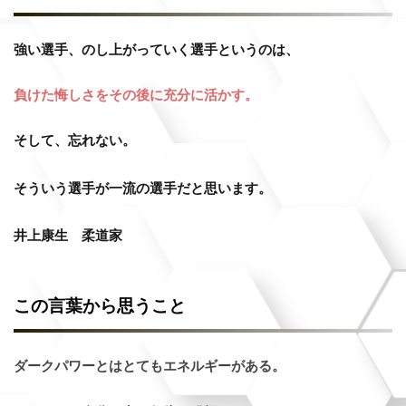
強い選手、のし上がっていく選手というのは、
負けた悔しさをその後に充分に活かす。
そして、忘れない。
そういう選手が一流の選手だと思います。
井上康生 柔道家
この言葉から思うこと
ダークパワーとはとてもエネルギーがある。