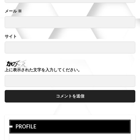
メール
※
サイト
上に表示された文字を入力してください。
PROFILE