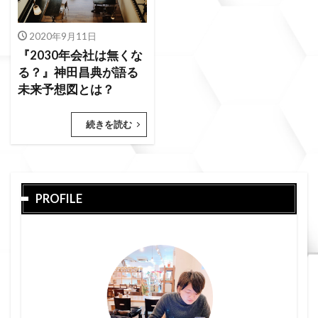
2020年9月11日
『2030年会社は無くな
る？』神田昌典が語る
未来予想図とは？
続きを読む
PROFILE