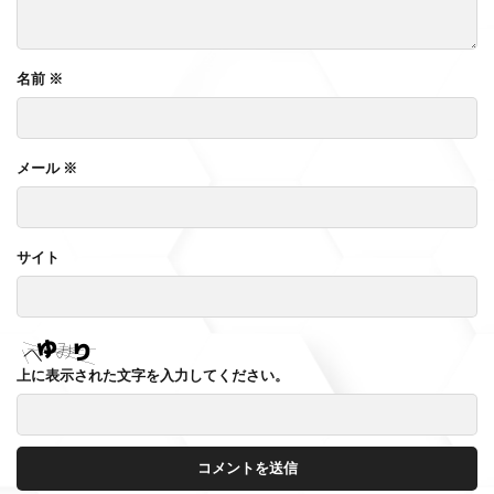
名前
※
メール
※
サイト
上に表示された文字を入力してください。