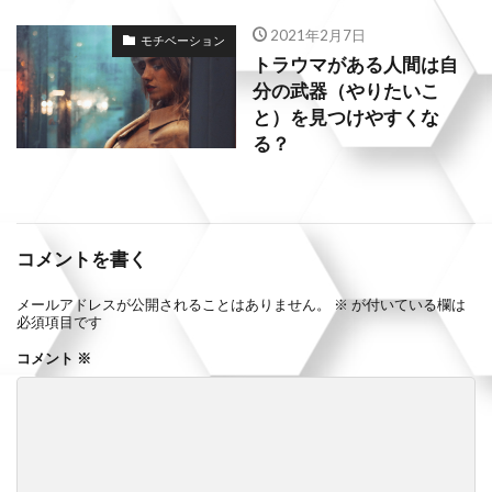
2021年2月7日
モチベーション
トラウマがある人間は自
分の武器（やりたいこ
と）を見つけやすくな
る？
コメントを書く
メールアドレスが公開されることはありません。
※
が付いている欄は
必須項目です
コメント
※