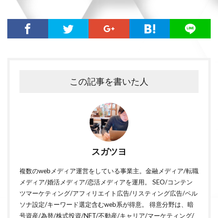
この記事を書いた人
スガツヨ
複数のwebメディア運営をしている事業主。金融メディア/転職
メディア/婚活メディア/恋活メディアを運用。 SEO/コンテン
ツマーケティング/アフィリエイト広告/リスティング広告/ペル
ソナ設定/キーワード選定含むweb系が得意。 得意分野は、暗
号資産/為替/株式投資/NFT/不動産/キャリア/マーケティング/