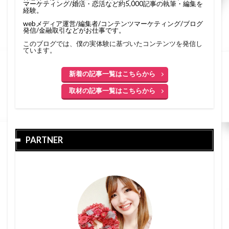
マーケティング/婚活・恋活など約5,000記事の執筆・編集を
経験。
webメディア運営/編集者/コンテンツマーケティング/ブログ
発信/金融取引などがお仕事です。
このブログでは、僕の実体験に基づいたコンテンツを発信し
ています。
新着の記事一覧はこちらから
取材の記事一覧はこちらから
PARTNER