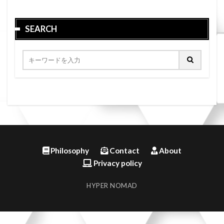
SEARCH
Philosophy
Contact
About
Privacy policy
HYPER NOMAD