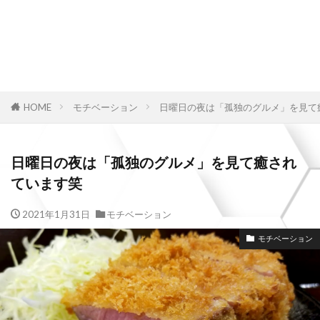
HOME
モチベーション
日曜日の夜は「孤独のグルメ」を見て
日曜日の夜は「孤独のグルメ」を見て癒され
ています笑
2021年1月31日
モチベーション
モチベーション