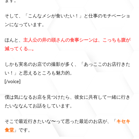
そして、「こんなメシが食いたい！」と仕事のモチベーショ
ンになっています。
ほんと、
主人公の井の頭さんの食事シーンは、こっちも腹が
減ってくる…。
しかも実名のお店での撮影が多く、「あっここのお店行きた
い！」と思えるところも魅力的。
[/voice]
僕は気になるお店を見つけたら、彼女に共有して一緒に行き
たいななんてお話をしています。
そこで最近行きたいな〜って思った最近のお店が、「
キセキ
食堂
」です。