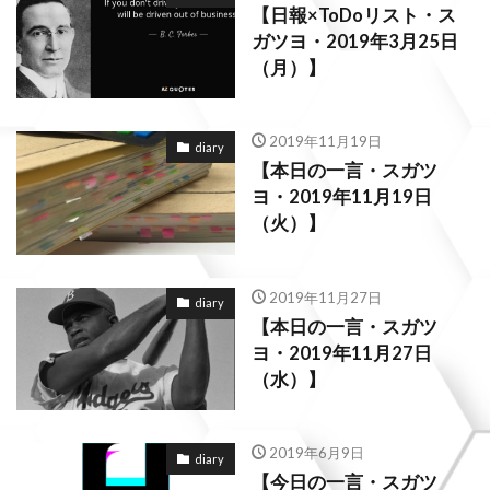
【日報×ToDoリスト・ス
ガツヨ・2019年3月25日
（月）】
2019年11月19日
diary
【本日の一言・スガツ
ヨ・2019年11月19日
（火）】
2019年11月27日
diary
【本日の一言・スガツ
ヨ・2019年11月27日
（水）】
2019年6月9日
diary
【今日の一言・スガツ