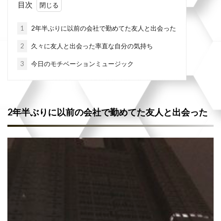
目次
1
2年半ぶりに以前の会社で勤めてた友人と出会った
2
久々に友人と出会った率直な自分の気持ち
3
今日のモチベーションミュージック
2年半ぶりに以前の会社で勤めてた友人と出会った