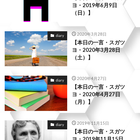
ヨ・2019年6月9日
（日）】
2020年3月28日
diary
【本日の一言・スガツ
ヨ・2020年3月28日
（土）】
2020年4月27日
diary
【本日の一言・スガツ
ヨ・2020年4月27日
（月）】
2019年11月15日
diary
【本日の一言・スガツ
ヨ・2019年11月15日