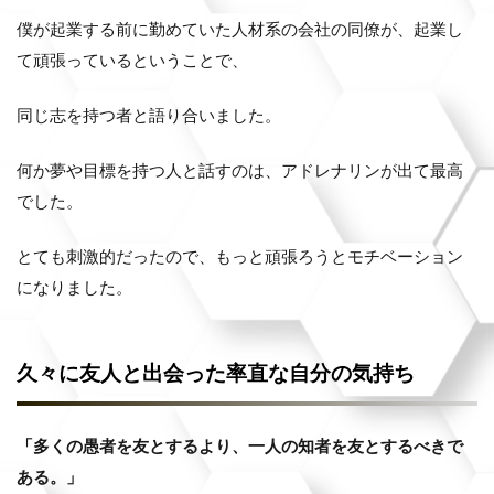
僕が起業する前に勤めていた人材系の会社の同僚が、起業し
て頑張っているということで、
同じ志を持つ者と語り合いました。
何か夢や目標を持つ人と話すのは、アドレナリンが出て最高
でした。
とても刺激的だったので、もっと頑張ろうとモチベーション
になりました。
久々に友人と出会った率直な自分の気持ち
「多くの愚者を友とするより、一人の知者を友とするべきで
ある。」