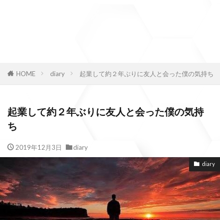
HOME
diary
起業して約２年ぶりに友人と会った僕の気持ち
起業して約２年ぶりに友人と会った僕の気持
ち
2019年12月3日
diary
diary