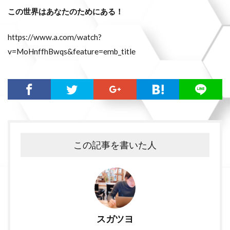
この世界はあなたのためにある！
https://www.a.com/watch?
v=MoHnffhBwqs&feature=emb_title
この記事を書いた人
スガツヨ