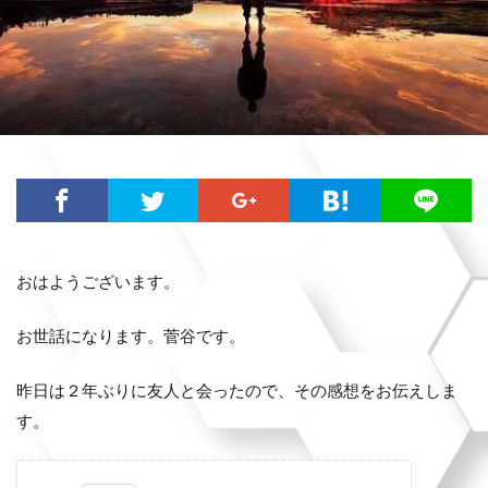
おはようございます。
お世話になります。菅谷です。
昨日は２年ぶりに友人と会ったので、その感想をお伝えしま
す。