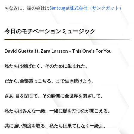
ちなみに、彼の会社は
Santcugat株式会社（サンクガット）
今日のモチベーションミュージック
David Guetta ft. Zara Larsson – This One’s For You
私たちは羽ばたく、そのために生まれた。
だから, 全部落っこちる、まで生き続けよう。
さあ, 目を閉じて
、
その瞬間に全世界を閉ざして、
私たちはみんな一緒
、
一緒に脈を打つのが聞こえる。
共に強い態度を取る
、
私たちは果てしなく一緒よ。