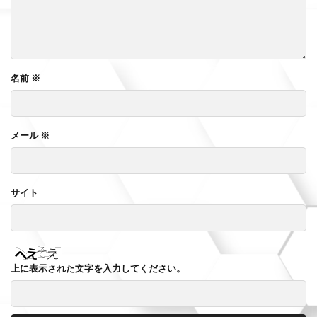
名前
※
メール
※
サイト
上に表示された文字を入力してください。