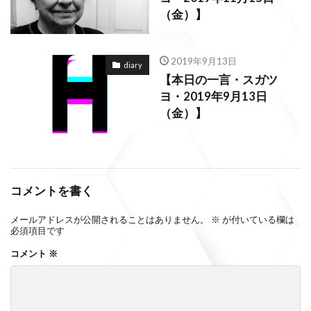
（金）】
2019年9月13日
diary
【本日の一言・スガツ
ヨ・2019年9月13日
（金）】
コメントを書く
メールアドレスが公開されることはありません。
※
が付いている欄は
必須項目です
コメント
※