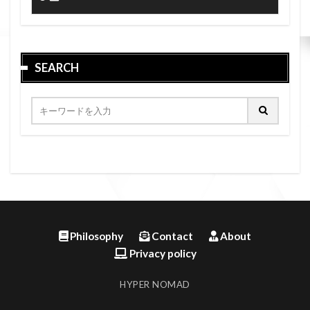
SEARCH
Philosophy
Contact
About
Privacy policy
HYPER NOMAD