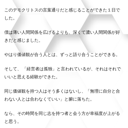
このデモクリトスの言葉通りだと感じることができた１日で
した。
僕は薄い人間関係を広げるよりも、深くて濃い人間関係が好
きだと感じました。
やはり価値観が合う人とは、ずっと語り合うことができる。
そして、 「経営者は孤独」と言われているが、それはそれで
いいと思える経験ができた。
同じ価値観を持つ人はそう多くはないし、「無理に自分と合
わない人とは合わなくていい」と腑に落ちた。
なら、その時間を同じ志を持つ者と会う方が幸福度が上がる
と思う。