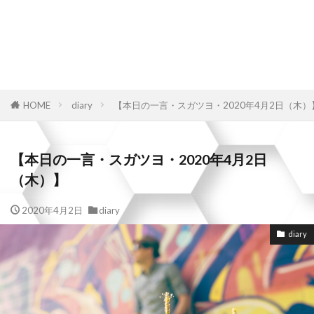
HOME
diary
【本日の一言・スガツヨ・2020年4月2日（木）
【本日の一言・スガツヨ・2020年4月2日
（木）】
2020年4月2日
diary
diary