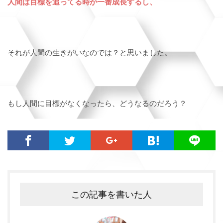
人間は目標を追ってる時が一番成長するし、
それが人間の生きがいなのでは？と思いました。
もし人間に目標がなくなったら、どうなるのだろう？
この記事を書いた人