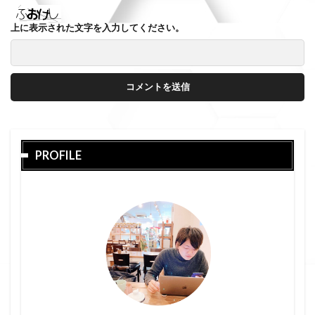
上に表示された文字を入力してください。
PROFILE