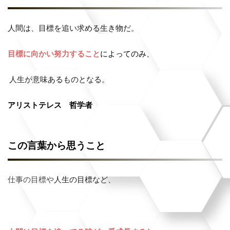
人間は、目標を追い求める生き物だ。
目標に向かい努力すること
によってのみ、
人生が意味あるものとなる。
アリストテレス 哲学者
この言葉から思うこと
人生の目標など、
仕事の目標や