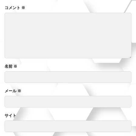
コメント
※
名前
※
メール
※
サイト