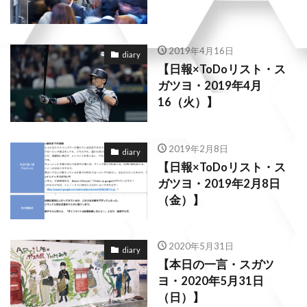
2019年4月16日
diary
【日報×ToDoリスト・ス
ガツヨ・2019年4月
16（火）】
2019年2月8日
diary
【日報×ToDoリスト・ス
ガツヨ・2019年2月8日
（金）】
2020年5月31日
diary
【本日の一言・スガツ
ヨ・2020年5月31日
（日）】