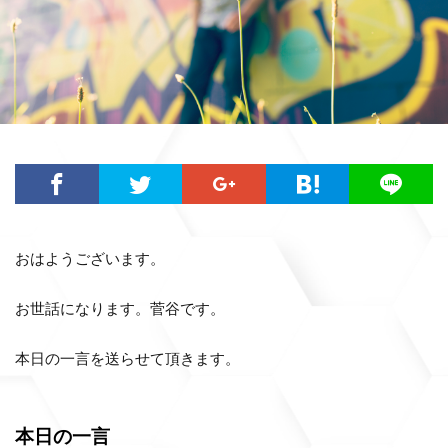
おはようございます。
お世話になります。菅谷です。
本日の一言を送らせて頂きます。
本日の一言