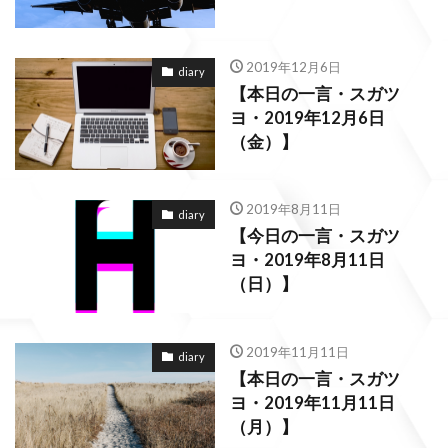
2019年12月6日
diary
【本日の一言・スガツ
ヨ・2019年12月6日
（金）】
2019年8月11日
diary
【今日の一言・スガツ
ヨ・2019年8月11日
（日）】
2019年11月11日
diary
【本日の一言・スガツ
ヨ・2019年11月11日
（月）】