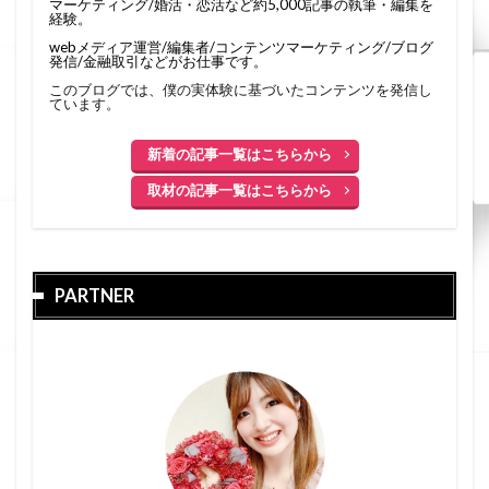
マーケティング/婚活・恋活など約5,000記事の執筆・編集を
経験。
webメディア運営/編集者/コンテンツマーケティング/ブログ
発信/金融取引などがお仕事です。
このブログでは、僕の実体験に基づいたコンテンツを発信し
ています。
新着の記事一覧はこちらから
取材の記事一覧はこちらから
PARTNER