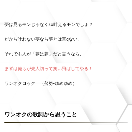
夢は見るモンじゃなくso叶えるモンでしょ？
だから叶わない夢なら夢とは言qない。
それでも人が「夢は夢」だと言うなら、
まずは俺らが先人切って笑い飛ばしてやる！
ワンオクロック （努努-ゆめゆめ）
ワンオクの歌詞から思うこと