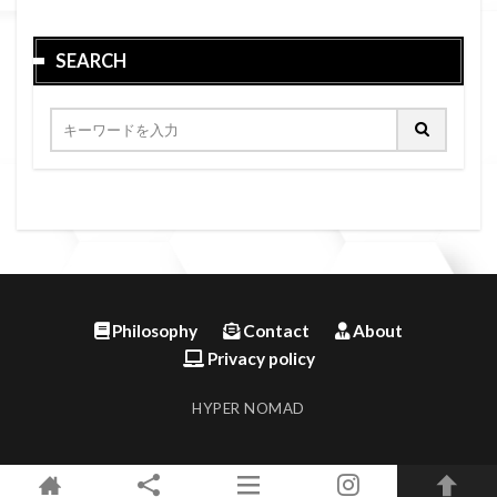
SEARCH
Philosophy
Contact
About
Privacy policy
HYPER NOMAD