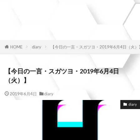
HOME
diary
【今日の一言・スガツヨ・2019年6月4日（火）
【今日の一言・スガツヨ・2019年6月4日
（火）】
2019年6月4日
diary
diary