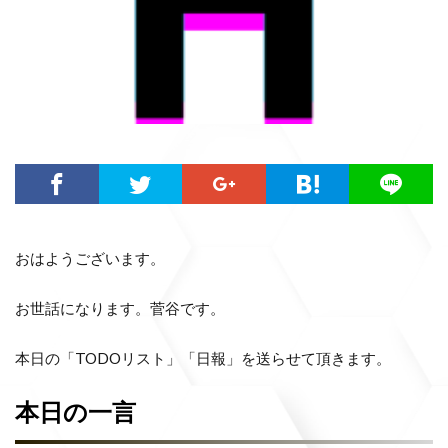
おはようございます。
お世話になります。菅谷です。
本日の「TODOリスト」「日報」を送らせて頂きます。
本日の一言