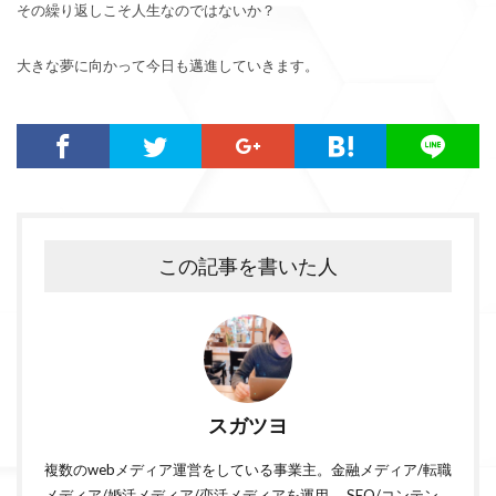
その繰り返しこそ人生なのではないか？
大きな夢に向かって今日も邁進していきます。
この記事を書いた人
スガツヨ
複数のwebメディア運営をしている事業主。金融メディア/転職
メディア/婚活メディア/恋活メディアを運用。 SEO/コンテン