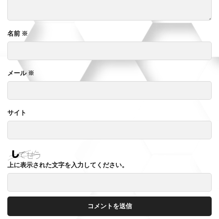
名前
※
メール
※
サイト
上に表示された文字を入力してください。