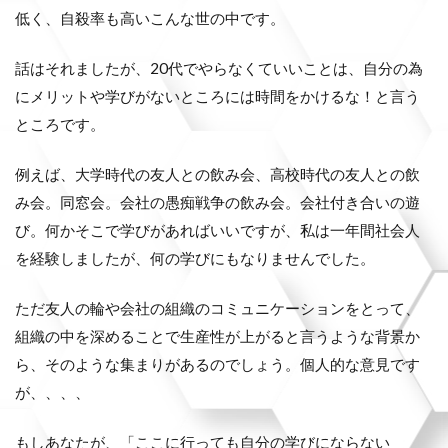
低く、自殺率も高いこんな世の中です。
話はそれましたが、20代でやらなくていいことは、自分の為
にメリットや学びがないところには時間をかけるな！と言う
ところです。
例えば、大学時代の友人との飲み会、高校時代の友人との飲
み会。同窓会。会社の愚痴戦争の飲み会。会社付き合いの遊
び。何かそこで学びがあればいいですが、私は一年間社会人
を経験しましたが、何の学びにもなりませんでした。
ただ友人の輪や会社の組織のコミュニケーションをとって、
組織の中を深めることで生産性が上がると言うような背景か
ら、そのような集まりがあるのでしょう。個人的な意見です
が、、、、
もしあなたが、「ここに行っても自分の学びにならない