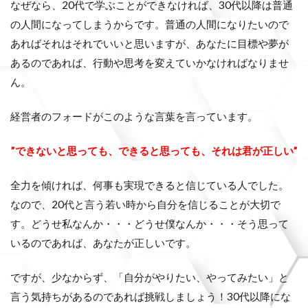
なぜなら、20代で学ぶことができなければ、30代以降は普通
の人間になってしまうからです。普通の人間になりたいので
あればそれはそれでいいと思いますが、あなたに目標や夢が
あるのであれば、行動や思考を変えていかなければなりませ
ん。
経営者のフォードがこのような言葉を言っています。
”できないと思っても、できると思っても、それは君が正しい”
全力を傾ければ、何事も実現できると信じている人でした。
なので、20代と言う若い時から自分を信じることが大切で
す。どうせ私なんか・・・どうせ僕なんか・・・そう思って
いるのであれば、あなたが正しいです。
ですが、少なからず、「自分がやりたい、やってみたい」と
言う気持ちがあるのであれば挑戦しましょう！30代以降にな