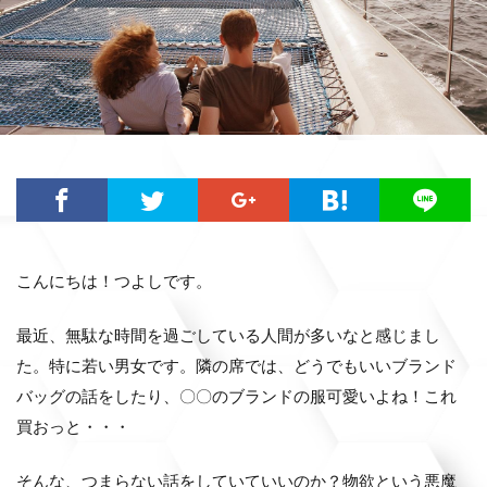
こんにちは！つよしです。
最近、無駄な時間を過ごしている人間が多いなと感じまし
た。特に若い男女です。隣の席では、どうでもいいブランド
バッグの話をしたり、〇〇のブランドの服可愛いよね！これ
買おっと・・・
そんな、つまらない話をしていていいのか？物欲という悪魔