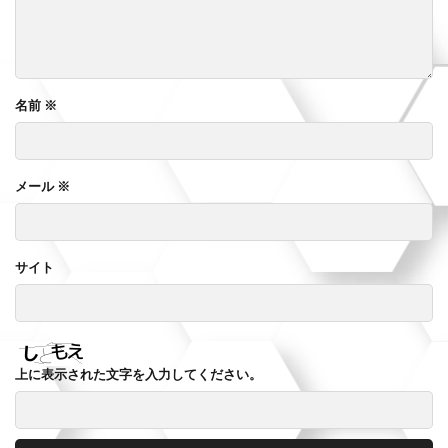
名前
※
メール
※
サイト
上に表示された文字を入力してください。