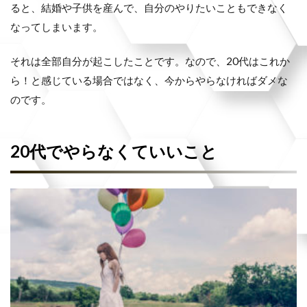
ると、結婚や子供を産んで、自分のやりたいこともできなく
なってしまいます。
それは全部自分が起こしたことです。なので、20代はこれか
ら！と感じている場合ではなく、今からやらなければダメな
のです。
20代でやらなくていいこと