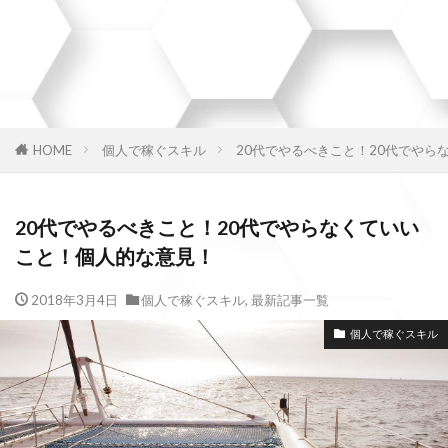
HOME
個人で稼ぐスキル
20代でやるべきこと！20代でやら
20代でやるべきこと！20代でやらなくていい
こと！個人的な意見！
2018年3月4日
個人で稼ぐスキル
,
最新記事一覧
個人で稼ぐスキル