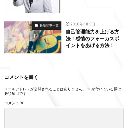
2018年3月5日
最新記事一覧
自己管理能力を上げる方
法！感情のフォーカスポ
イントをあげる方法！
コメントを書く
メールアドレスが公開されることはありません。
※
が付いている欄は
必須項目です
コメント
※