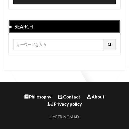
SEARCH
Philosophy
Contact
About
Privacy policy
HYPER NOMAD