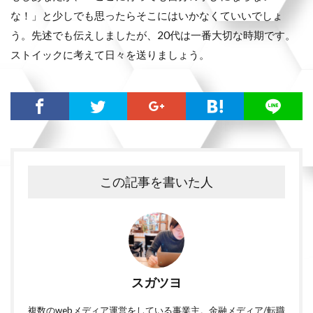
な！」と少しでも思ったらそこにはいかなくていいでしょ
う。先述でも伝えしましたが、20代は一番大切な時期です。
ストイックに考えて日々を送りましょう。
この記事を書いた人
スガツヨ
複数のwebメディア運営をしている事業主。金融メディア/転職