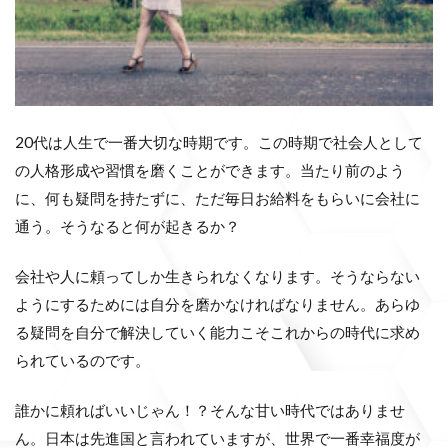
20代は人生で一番大切な時期です。この時期で社会人として
の人格形成や習慣を磨くことができます。当たり前のよう
に、何も疑問を持たずに、ただ毎日お給料をもらいに会社に
通う。そうなると何が起きるか？
会社や人に頼ってしか生きられなくなります。そうならない
ようにするためには自分を磨かなければなりません。あらゆ
る疑問を自分で解決していく能力こそこれからの時代に求め
られているのです。
誰かに頼ればいいじゃん！？そんな甘い時代ではありませ
ん。日本は先進国と言われていますが、世界で一番幸福度が