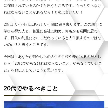
に搾取されているのか？と思うところです。もっとやらなけ
ればならないことがあるだろ！と私は言いたい！
20代という年代はあっという間に過ぎ去ります。この期間に
学びを得た人と、普通に会社に勤め、何もかも疑問に思わ
ず、目先の利益だけにこだわっていると人生損するのではな
いのか？と思うところです。
今回は、あなたが何かしらの人生の目標や夢があるのだとし
たら「20代でやらなければならないこと、やらなくていいこ
と」をお伝えしていこうと思います。
20代でやるべきこと