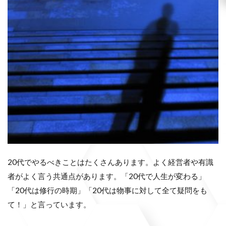
20代でやるべきことはたくさんあります。よく経営者や有識
者がよく言う共通点があります。「20代で人生が変わる」
「20代は修行の時期」「20代は物事に対して全て疑問をも
て！」と言っています。