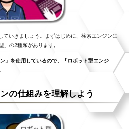
解していきましょう。まずはじめに、検索エンジンに
型」の2種類があります。
ン」を使用しているので、「ロボット型エンジ
。
ジンの仕組みを理解しよう