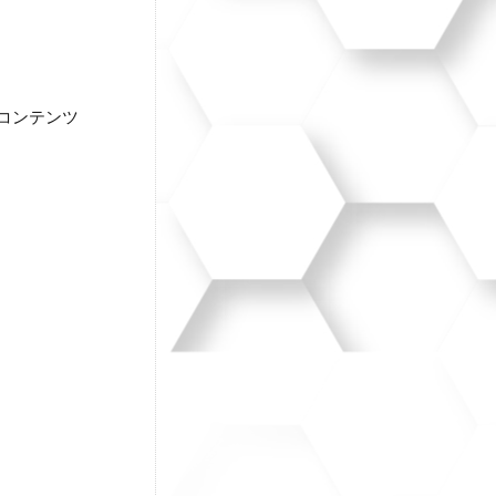
コンテンツ
リ