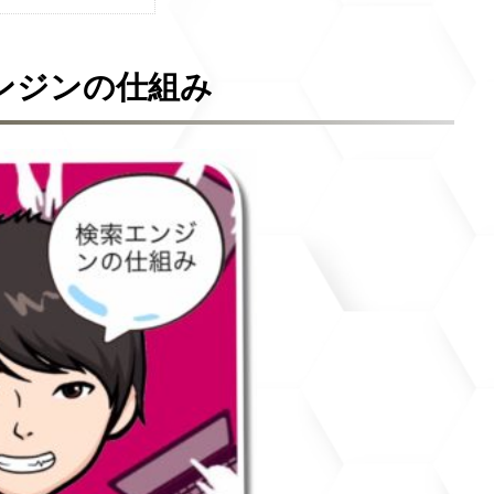
エンジンの仕組み