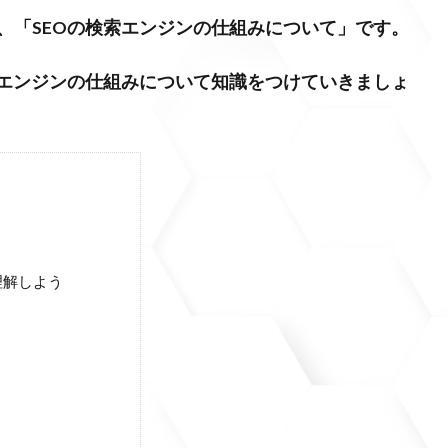
、
「SEOの検索エンジンの仕組みについて」
です。
索エンジンの仕組みについて知識をつけていきましょ
理解しよう