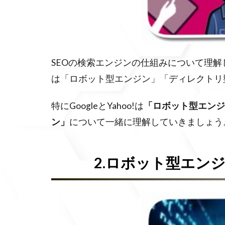
SEOの検索エンジンの仕組みについて理
は「ロボット型エンジン」「ディレクトリ
特にGoogleとYahoo!は
「ロボット型エンジ
ン」
について一緒に理解していきましょう
2.ロボット型エン