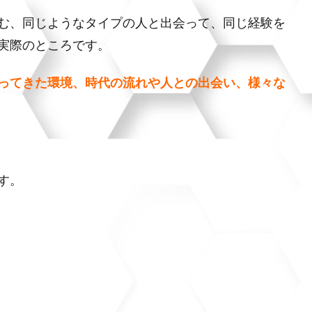
む、同じようなタイプの人と出会って、同じ経験を
実際のところです。
ってきた環境、時代の流れや人との出会い、様々な
す。