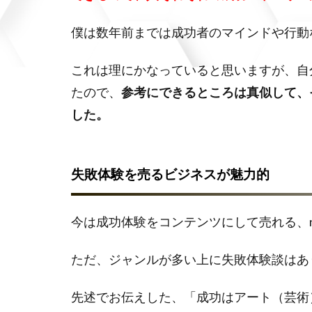
僕は数年前までは成功者のマインドや行動
これは理にかなっていると思いますが、自
たので、
参考にできるところは真似して、
した。
失敗体験を売るビジネスが魅力的
今は成功体験をコンテンツにして売れる、n
ただ、ジャンルが多い上に失敗体験談はあ
先述でお伝えした、「成功はアート（芸術