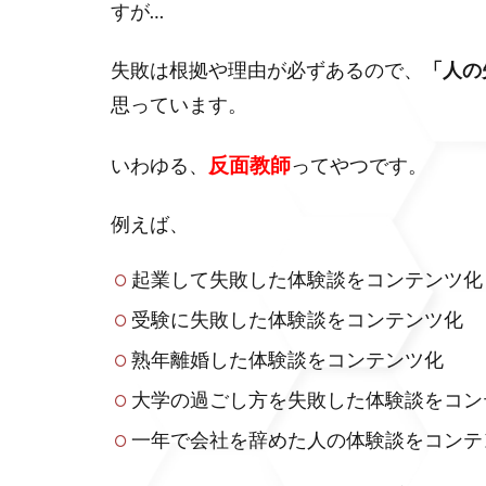
すが…
失敗は根拠や理由が必ずあるので、
「人の
思っています。
反面教師
いわゆる、
ってやつです。
例えば、
起業して失敗した体験談をコンテンツ化
受験に失敗した体験談をコンテンツ化
熟年離婚した体験談をコンテンツ化
大学の過ごし方を失敗した体験談をコン
一年で会社を辞めた人の体験談をコンテ