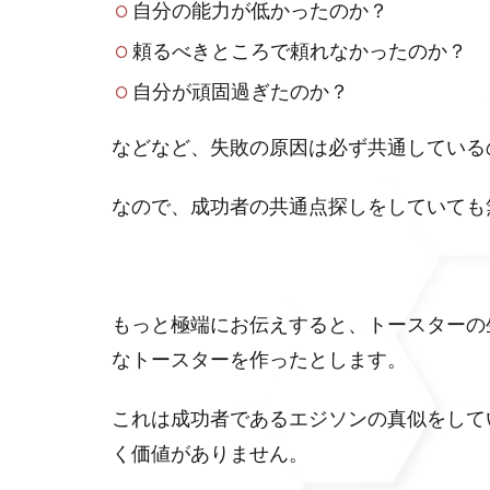
自分の能力が低かったのか？
頼るべきところで頼れなかったのか？
自分が頑固過ぎたのか？
などなど、失敗の原因は必ず共通している
なので、成功者の共通点探しをしていても
もっと極端にお伝えすると、トースターの
なトースターを作ったとします。
これは成功者であるエジソンの真似をして
く価値がありません。