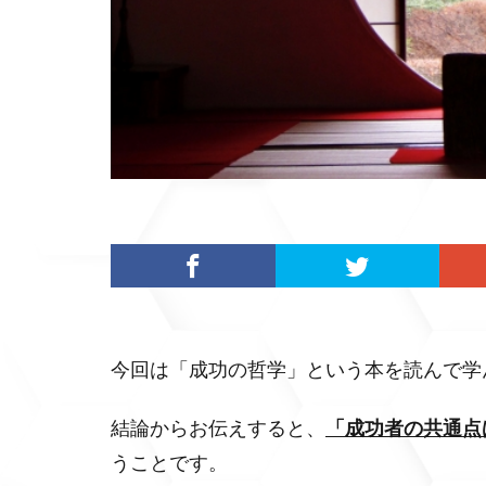
今回は「成功の哲学」という本を読んで学
結論からお伝えすると、
「成功者の共通点
うことです。