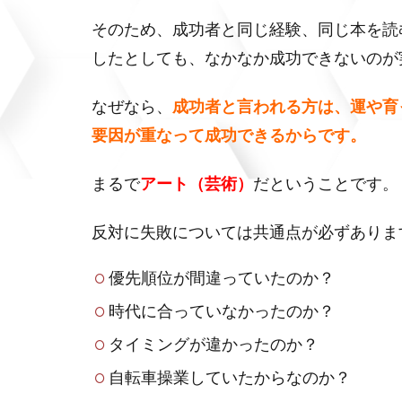
そのため、成功者と同じ経験、同じ本を読
したとしても、なかなか成功できないのが
なぜなら、
成功者と言われる方は、運や育
要因が重なって成功できるからです。
まるで
アート（芸術）
だということです。
反対に失敗については共通点が必ずありま
優先順位が間違っていたのか？
時代に合っていなかったのか？
タイミングが違かったのか？
自転車操業していたからなのか？