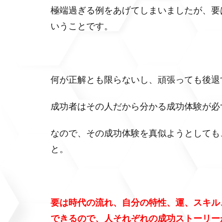
極端過ぎる例をあげてしまいましたが、要
いうことです。
何が正解とも限らないし、頑張っても後退
成功者はその人だから分かる成功体験が必
なので、その成功体験を真似ようとしても
と。
要は時代の流れ、自分の特性、運、スキル
できるので、人それぞれの成功ストーリー