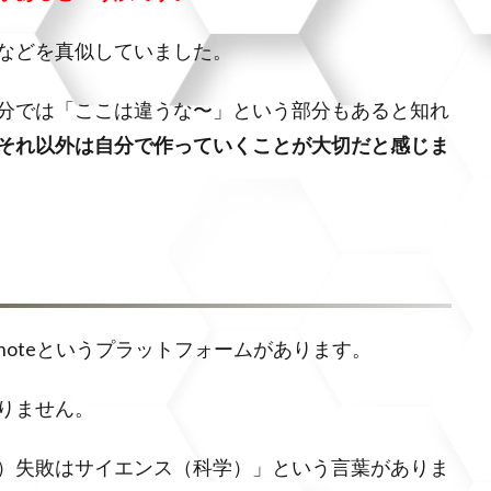
などを真似していました。
分では「ここは違うな〜」という部分もあると知れ
それ以外は自分で作っていくことが大切だと感じま
oteというプラットフォームがあります。
りません。
）失敗はサイエンス（科学）」という言葉がありま