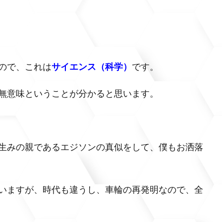
ので、これは
サイエンス（科学）
です。
無意味ということが分かると思います。
生みの親であるエジソンの真似をして、僕もお洒落
いますが、時代も違うし、車輪の再発明なので、全