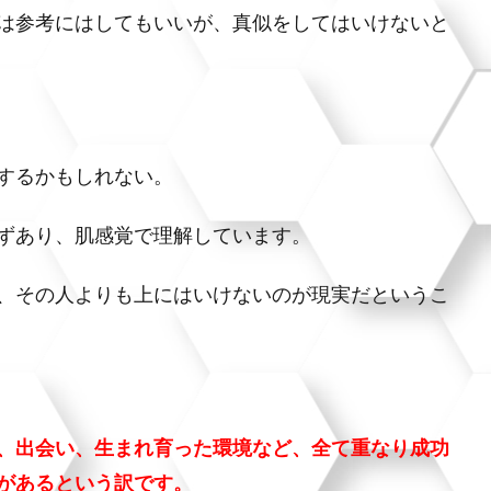
は参考にはしてもいいが、真似をしてはいけないと
するかもしれない。
ずあり、肌感覚で理解しています。
、その人よりも上にはいけないのが現実だというこ
、出会い、生まれ育った環境など、全て重なり成功
があるという訳です。