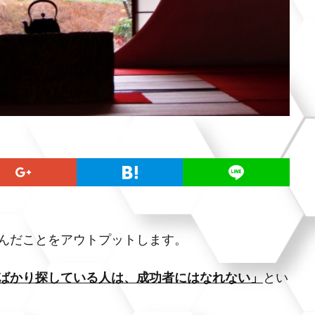
んだことをアウトプットします。
ばかり探している人は、成功者にはなれない」
とい