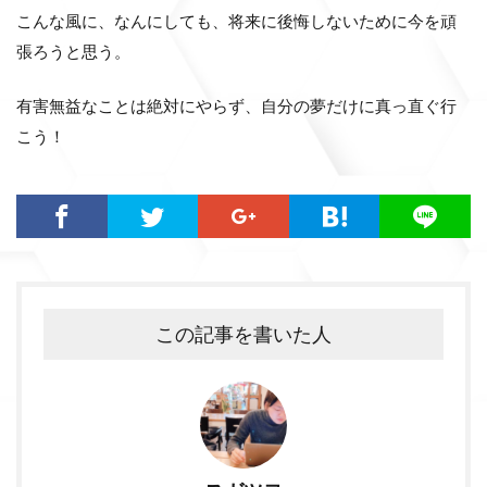
こんな風に、なんにしても、将来に後悔しないために今を頑
張ろうと思う。
有害無益なことは絶対にやらず、自分の夢だけに真っ直ぐ行
こう！
この記事を書いた人