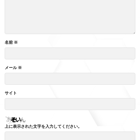
名前
※
メール
※
サイト
上に表示された文字を入力してください。