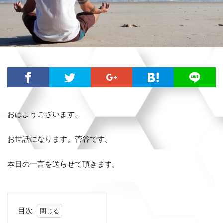
おはようございます。
お世話になります。菅谷です。
本日の一言を送らせて頂きます。
目次