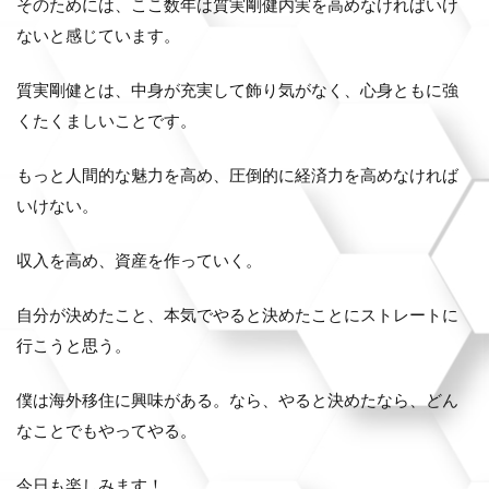
そのためには、ここ数年は質実剛健内実を高めなければいけ
ないと感じています。
質実剛健とは、中身が充実して飾り気がなく、心身ともに強
くたくましいことです。
もっと人間的な魅力を高め、圧倒的に経済力を高めなければ
いけない。
収入を高め、資産を作っていく。
自分が決めたこと、本気でやると決めたことにストレートに
行こうと思う。
僕は海外移住に興味がある。なら、やると決めたなら、どん
なことでもやってやる。
今日も楽しみます！