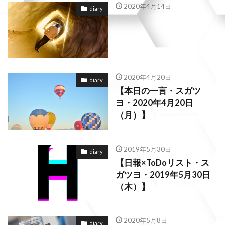
2020年4月14日
diary
2020年4月20日
diary
【本日の一言・スガツ
ヨ・2020年4月20日
（月）】
2019年5月30日
diary
【日報×ToDoリスト・ス
ガツヨ・2019年5月30日
（木）】
2020年5月8日
diary