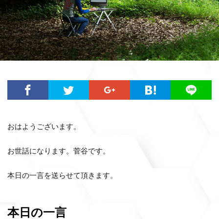
おはようございます。
お世話になります。菅谷です。
本日の一言を送らせて頂きます。
本日の一言