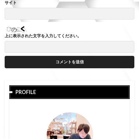
サイト
上に表示された文字を入力してください。
PROFILE