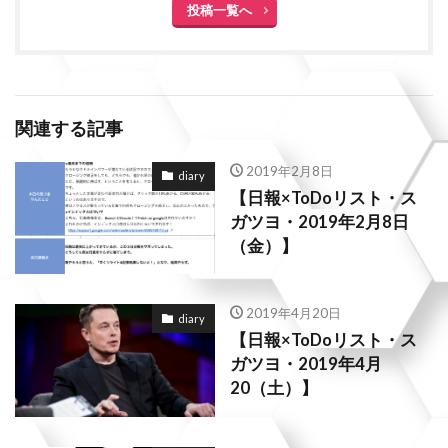
投稿一覧へ
関連する記事
2019年2月8日
diary
【日報×ToDoリスト・ス
ガツヨ・2019年2月8日
（金）】
2019年4月20日
diary
【日報×ToDoリスト・ス
ガツヨ・2019年4月
20（土）】