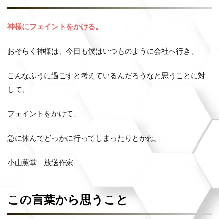
神様にフェイントをかける。
おそらく神様は、今日も僕はいつものように会社へ行き、
こんなふうに過ごすと考えているんだろうなと思うことに対
して、
フェイントをかけて、
急に休んでどっかに行ってしまったりとかね。
小山薫堂 放送作家
この言葉から思うこと