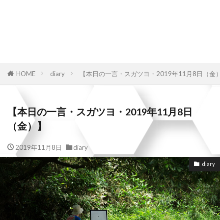
HOME
diary
【本日の一言・スガツヨ・2019年11月8日（金
【本日の一言・スガツヨ・2019年11月8日
（金）】
2019年11月8日
diary
diary