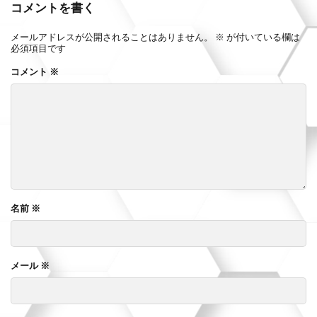
コメントを書く
メールアドレスが公開されることはありません。
※
が付いている欄は
必須項目です
コメント
※
名前
※
メール
※