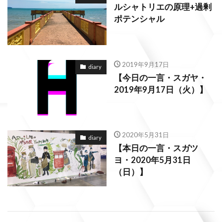
ルシャトリエの原理+過剰
ポテンシャル
2019年9月17日
diary
【今日の一言・スガヤ・
2019年9月17日（火）】
2020年5月31日
diary
【本日の一言・スガツ
ヨ・2020年5月31日
（日）】