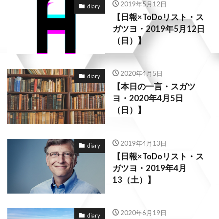
2019年5月12日
diary
【日報×ToDoリスト・ス
ガツヨ・2019年5月12日
（日）】
2020年4月5日
diary
【本日の一言・スガツ
ヨ・2020年4月5日
（日）】
2019年4月13日
diary
【日報×ToDoリスト・ス
ガツヨ・2019年4月
13（土）】
2020年6月19日
diary