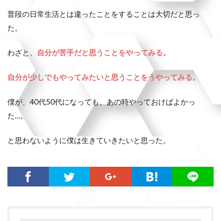
普段の日常生活とは違ったことをすることは大切だと思っ
た。
わざと、
自分が苦手だと思うことをやってみる。
自分が少しでもやってみたいと思うことをうやってみる。
僕が、40代50代になっても、あの時やっておけばよかっ
た…。
と思わないように僕は生きていきたいと思った。