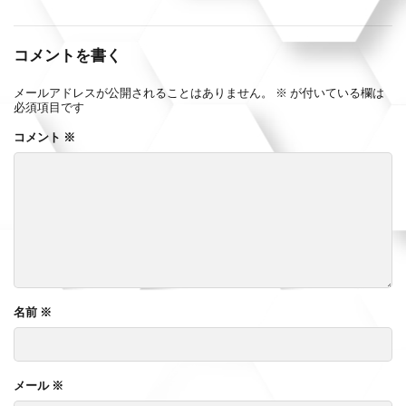
コメントを書く
メールアドレスが公開されることはありません。
※
が付いている欄は
必須項目です
コメント
※
名前
※
メール
※