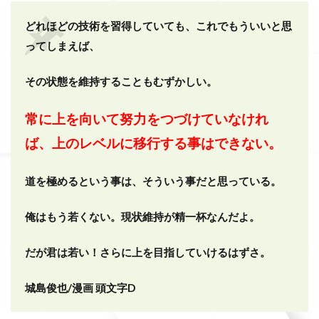
どれほどの技術を習得していても、これでもういいと思
ってしまえば、
その状態を維持することもむずかしい。
常に上を向いて努力をつづけていなけれ
ば、上のレベルに移行する事はできない。
道を極めるという事は、そういう事だと思っている。
俺はもう若くない。現状維持が精一杯なんだよ。
だが君は若い！さらに上を目指していけるはずさ。
城島俊也/漫画 頭文字D