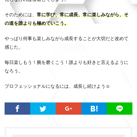
そのためには、
常に学び、常に成長、常に楽しみながら、そ
の道を誰よりも極めていこう。
やっぱり何事も楽しみながら成長することが大切だと改めて
感じた。
毎日楽しもう！腕を磨くこう！誰よりも好きと言えるように
なろう。
プロフェッショナルになるには、成長し続けよう☺️