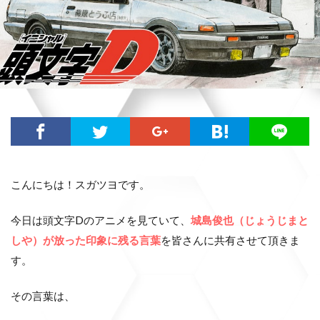
こんにちは！スガツヨです。
今日は頭文字Dのアニメを見ていて、
城島俊也（じょうじまと
しや）が放った印象に残る言葉
を皆さんに共有させて頂きま
す。
その言葉は、