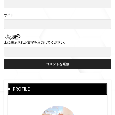
サイト
上に表示された文字を入力してください。
PROFILE