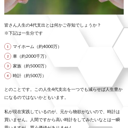
皆さん人生の4代支出とは何かご存知でしょうか？
※下記は一生分です
マイホーム（約4000万）
車（約2000千万）
家族（約5000万）
時計（約500万）
とのことです。この人生4代支出を一つでも減らせば人生豊か
になるのではないかともいます。
私が現在実践しているのが、元から物欲がないので、時計は
買いません。人間ですから高い時計をしてみたいなとは一瞬
思いますが、買う価値がありません。