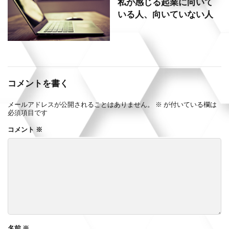
私が感じる起業に向いて
いる人、向いていない人
コメントを書く
メールアドレスが公開されることはありません。
※
が付いている欄は
必須項目です
コメント
※
名前
※