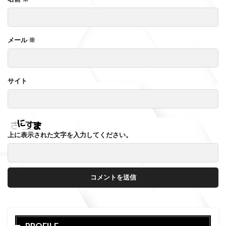
メール
※
サイト
上に表示された文字を入力してください。