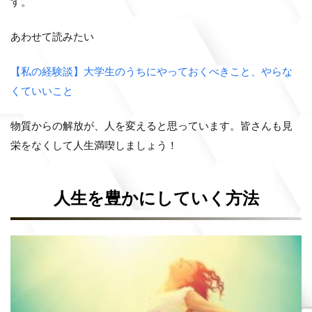
す。
あわせて読みたい
【私の経験談】大学生のうちにやっておくべきこと、やらな
くていいこと
物質からの解放が、人を変えると思っています。皆さんも見
栄をなくして人生満喫しましょう！
人生を豊かにしていく方法