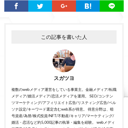
この記事を書いた人
スガツヨ
複数のwebメディア運営をしている事業主。金融メディア/転職
メディア/婚活メディア/恋活メディアを運用。 SEO/コンテン
ツマーケティング/アフィリエイト広告/リスティング広告/ペル
ソナ設定/キーワード選定含むweb系が得意。 得意分野は、暗
号資産/為替/株式投資/NFT/不動産/キャリア/マーケティング/
婚活・恋活など約5,000記事の執筆・編集を経験。 webメディ