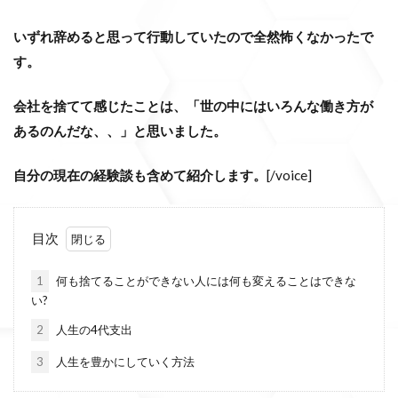
いずれ辞めると思って行動していたので全然怖くなかったで
す。
会社を捨てて感じたことは、「世の中にはいろんな働き方が
あるのんだな、、」と思いました。
自分の現在の経験談も含めて紹介します。
[/voice]
目次
1
何も捨てることができない人には何も変えることはできな
い?
2
人生の4代支出
3
人生を豊かにしていく方法