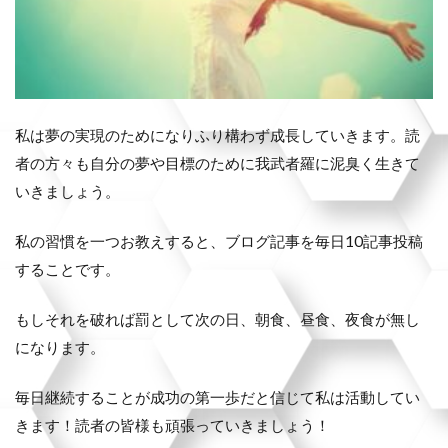
私は夢の実現のためになりふり構わず成長していきます。読
者の方々も自分の夢や目標のために我武者羅に泥臭く生きて
いきましょう。
私の習慣を一つお教えすると、ブログ記事を毎日10記事投稿
することです。
もしそれを破れば罰として次の日、朝食、昼食、夜食が無し
になります。
毎日継続することが成功の第一歩だと信じて私は活動してい
きます！読者の皆様も頑張っていきましょう！