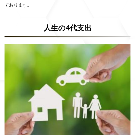
ております。
人生の4代支出