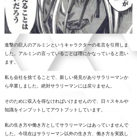
進撃の巨人のアルミンというキャラクターの名言を引用しま
した。アルミンの言っていることは理にかなっていると思い
ます。
私も会社を捨てることで、新しい発見がありサラリーマンか
ら卒業しました。絶対サラリーマンには戻りません。
そのために収入を得なければいけませんので、日々スキルや
知識をインプットしてアウトプットしています。
私の生き方や働き方としてサラリーマンはあっていませんで
した。今現在はサラリーマン以外の生き方、働き方を実践し