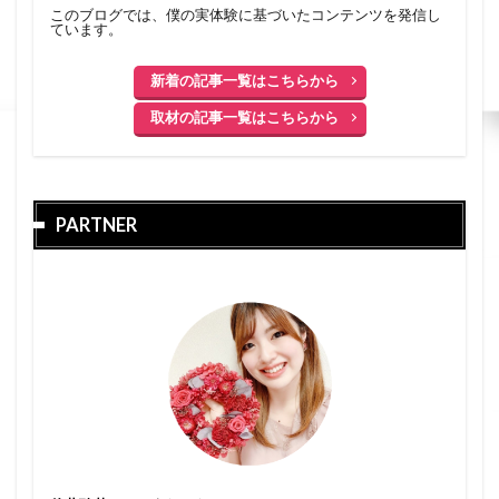
このブログでは、僕の実体験に基づいたコンテンツを発信し
ています。
新着の記事一覧はこちらから
取材の記事一覧はこちらから
PARTNER