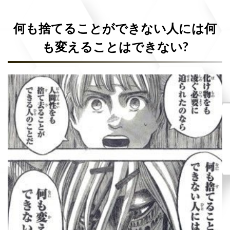
何も捨てることができない人には何
も変えることはできない?