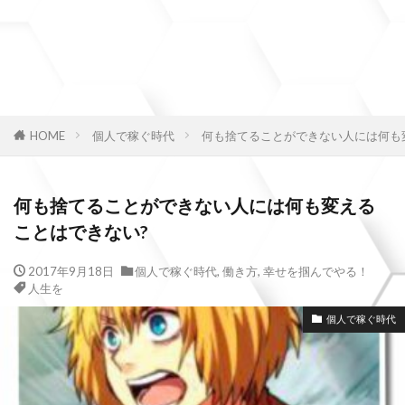
HOME
個人で稼ぐ時代
何も捨てることができない人には何も
何も捨てることができない人には何も変える
ことはできない?
2017年9月18日
個人で稼ぐ時代
,
働き方
,
幸せを掴んでやる！
人生を
個人で稼ぐ時代