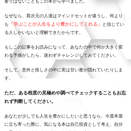
要ではないこともこの本から学べました。
なぜなら、異次元の人達はマインドセットが違うし、何より
「学ぶことが人生をより豊かにしてくれる」
も
と信じてい
る人しかいないと理解できたからです。
もしこの記事をお読みになって、あなたの中で何か大きく変
わる予感がしたら、迷わずチャレンジしてみてください。
そして、意外と怪しさの中に実は甘い蜜が隠れていたりしま
す。
ただ、ある程度の見極めや調べてチェックすることもお忘
れず判断してください。
あなたが少しでも人生を豊かにしたいと思うなら、今度本屋
に立ち寄った際に、気になる本は自己投資として考え、自分