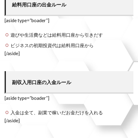
給料用口座の出金ルール
[aside type=”boader”]
遊びや生活費などは給料用口座から引きだす
ビジネスの初期投資代は給料用口座から
[/aside]
副収入用口座の入金ルール
[aside type=”boader”]
入金は全て、副業で稼いだお金だけを入れる
[/aside]