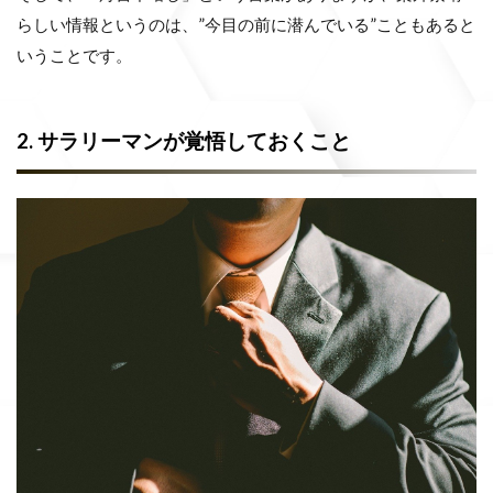
らしい情報というのは、”今目の前に潜んでいる”こともあると
いうことです。
2. サラリーマンが覚悟しておくこと