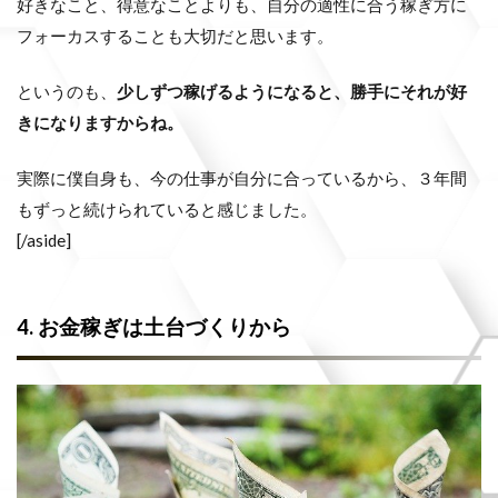
好きなこと、得意なことよりも、自分の適性に合う稼ぎ方に
フォーカスすることも大切だと思います。
というのも、
少しずつ稼げるようになると、勝手にそれが好
きになりますからね。
実際に僕自身も、今の仕事が自分に合っているから、３年間
もずっと続けられていると感じました。
[/aside]
4. お金稼ぎは土台づくりから