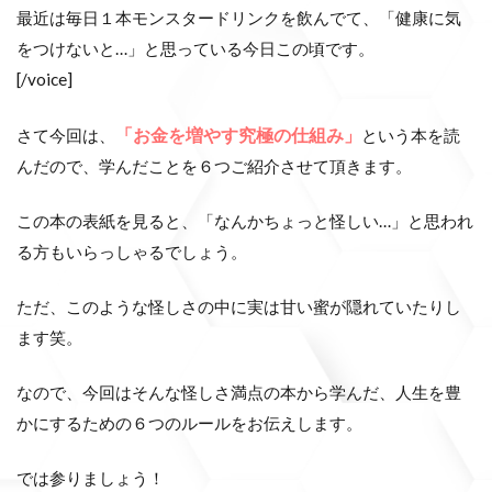
最近は毎日１本モンスタードリンクを飲んでて、「健康に気
をつけないと…」と思っている今日この頃です。
[/voice]
「お金を増やす究極の仕組み」
さて今回は、
という本を読
んだので、学んだことを６つご紹介させて頂きます。
この本の表紙を見ると、「なんかちょっと怪しい…」と思われ
る方もいらっしゃるでしょう。
ただ、このような怪しさの中に実は甘い蜜が隠れていたりし
ます笑。
なので、今回はそんな怪しさ満点の本から学んだ、人生を豊
かにするための６つのルールをお伝えします。
では参りましょう！