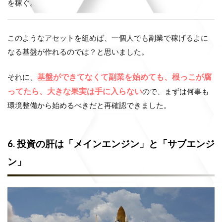
を稼ぐ。
このようなアセットを組めば、一個人でも副業で稼げるよに
なる基盤が作れるのでは？と思いました。
基盤ができてなくて副業を始めても、根っこが腐
それに、
ってたら、大きな果実は手に入らない
ので、まずは何事も
環境整備から始めるべきだと再確認できました。
6. 投資の肝は「メインエンジン」と「サブエンジ
ン」