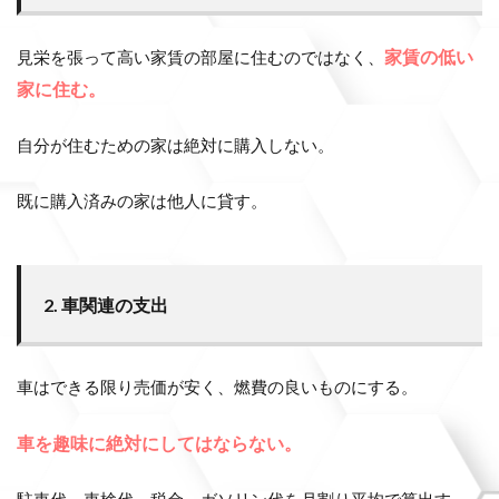
家賃の低い
見栄を張って高い家賃の部屋に住むのではなく、
家に住む。
自分が住むための家は絶対に購入しない。
既に購入済みの家は他人に貸す。
2. 車関連の支出
車はできる限り売価が安く、燃費の良いものにする。
車を趣味に絶対にしてはならない。
駐車代、車検代、税金、ガソリン代を月割り平均で算出す