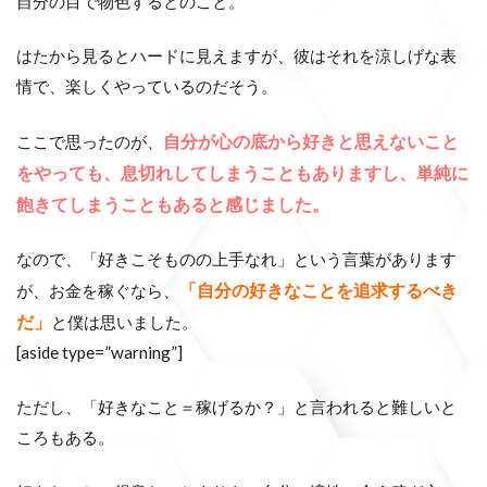
自分の目で物色するとのこと。
はたから見るとハードに見えますが、彼はそれを涼しげな表
情で、楽しくやっているのだそう。
自分が心の底から好きと思えないこと
ここで思ったのが、
をやっても、息切れしてしまうこともありますし、単純に
飽きてしまうこともあると感じました。
なので、「好きこそものの上手なれ」という言葉があります
「自分の好きなことを追求するべき
が、お金を稼ぐなら、
だ」
と僕は思いました。
[aside type=”warning”]
ただし、「好きなこと＝稼げるか？」と言われると難しいと
ころもある。