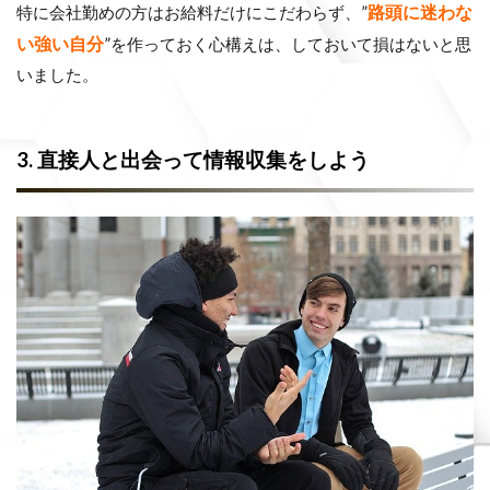
路頭に迷わな
特に会社勤めの方はお給料だけにこだわらず、”
い強い自分
”を作っておく心構えは、しておいて損はないと思
いました。
3. 直接人と出会って情報収集をしよう