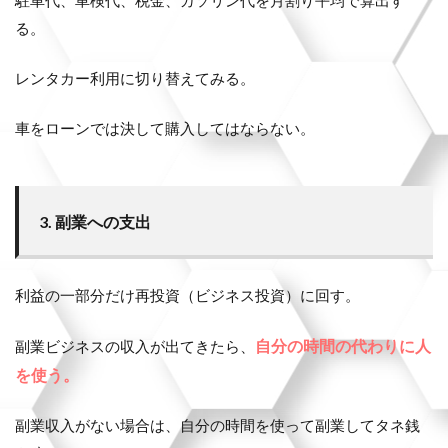
る。
レンタカー利用に切り替えてみる。
車をローンでは決して購入してはならない。
3. 副業への支出
利益の一部分だけ再投資（ビジネス投資）に回す。
自分の時間の代わりに人
副業ビジネスの収入が出てきたら、
を使う。
副業収入がない場合は、自分の時間を使って副業してタネ銭