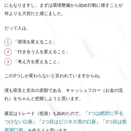
にもなりますし、まずは環境整備から始め行動に移すことが
何よりも大切だと感じました。
だって人は、
「環境を変えること」
「付き合う人を変えること」
「考え方を変えること」
この3つしか変わらないと言われていますからね。
僕も収支と支出の差額である、キャッシュフロー（お金の流
れ）をちゃんと把握しようと思います。
「1つは絶対に手を
最近はトレード（投資）も始めたので、
つけない口座」「2つ目はビジネス用の口座」「3つ目は投
資用口座」
を作ろうと思います。