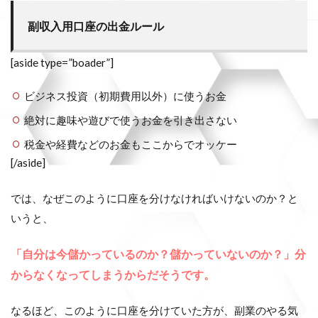
副収入用口座の出金ルール
[aside type=”boader”]
ビジネス投資（初期費用以外）に使うお金
絶対に趣味や遊びで使うお金を引き出さない
税金や経費などのお金もここからでオッケー
[/aside]
では、なぜこのように口座を分けなければいけないのか？と
いうと、
「自分は今儲かっているのか？儲かっていないのか？」分
からなくなってしまうからだそうです。
なるほど、このように口座を分けていた方が、副業のやる気