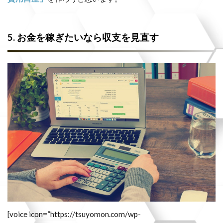
5. お金を稼ぎたいなら収支を見直す
[voice icon=”https://tsuyomon.com/wp-