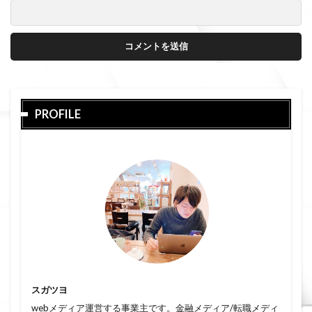
PROFILE
スガツヨ
webメディア運営する事業主です。金融メディア/転職メディ