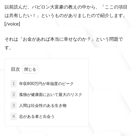
以前読んだ、バビロン大富豪の教えの中から、「ここの項目
は共有したい！」というものがありましたので紹介します。
[/voice]
それは「お金があれば本当に幸せなのか？」という問題で
す。
目次
1
年収800万円が幸福度のピーク
2
孤独が健康面において最大のリスク
3
人間は社会性のある生き物
4
志がある者と出会う