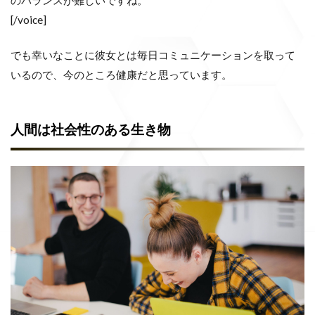
[/voice]
でも幸いなことに彼女とは毎日コミュニケーションを取って
いるので、今のところ健康だと思っています。
人間は社会性のある生き物