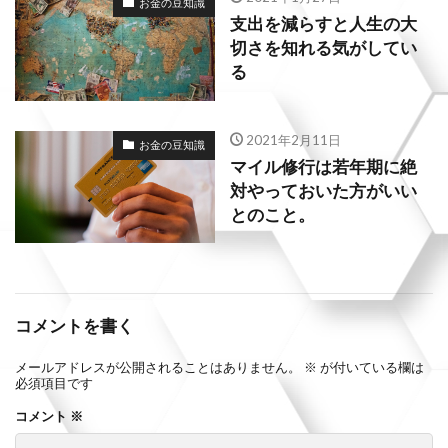
お金の豆知識
支出を減らすと人生の大
切さを知れる気がしてい
る
2021年2月11日
お金の豆知識
マイル修行は若年期に絶
対やっておいた方がいい
とのこと。
コメントを書く
メールアドレスが公開されることはありません。
※
が付いている欄は
必須項目です
コメント
※