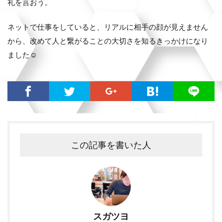
礼を言おう。
ネットで仕事をしていると、リアルに相手の顔が見えません
から、改めて人と繋がることの大切さを知るきっかけになり
ました☺️
この記事を書いた人
スガツヨ