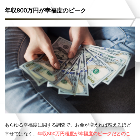
年収800万円が幸福度のピーク
あらゆる幸福度に関する調査で、お金が増えれば増えるほど
幸せではなく、
年収800万円程度が幸福度のピークだとのこ