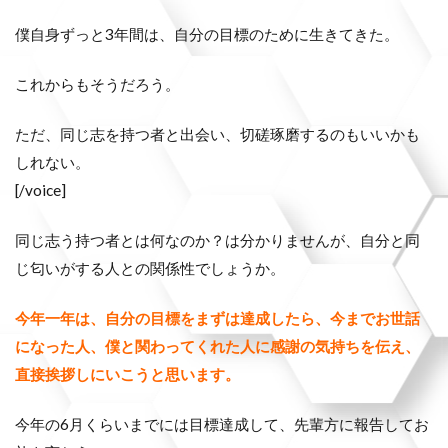
僕自身ずっと3年間は、自分の目標のために生きてきた。
これからもそうだろう。
ただ、同じ志を持つ者と出会い、切磋琢磨するのもいいかも
しれない。
[/voice]
同じ志う持つ者とは何なのか？は分かりませんが、自分と同
じ匂いがする人との関係性でしょうか。
今年一年は、自分の目標をまずは達成したら、今までお世話
になった人、僕と関わってくれた人に感謝の気持ちを伝え、
直接挨拶しにいこうと思います。
今年の6月くらいまでには目標達成して、先輩方に報告してお