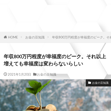
HOME
お金の豆知識
年収800万円程度が幸福度のピーク。
年収800万円程度が幸福度のピーク。それ以上
増えても幸福度は変わらないらしい
2021年1月20日
お金の豆知識
お金の豆知識