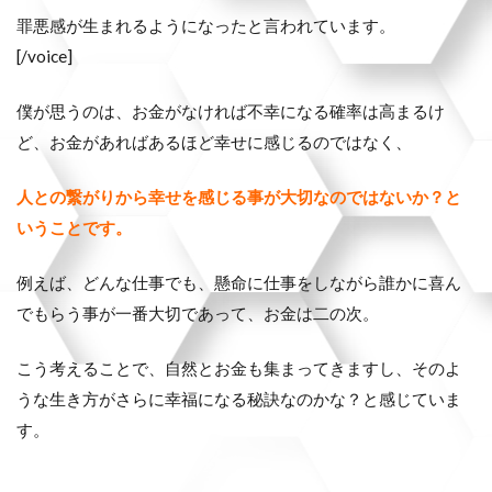
罪悪感が生まれるようになったと言われています。
[/voice]
僕が思うのは、お金がなければ不幸になる確率は高まるけ
ど、お金があればあるほど幸せに感じるのではなく、
人との繋がりから幸せを感じる事が大切なのではないか？と
いうことです。
例えば、どんな仕事でも、懸命に仕事をしながら誰かに喜ん
でもらう事が一番大切であって、お金は二の次。
こう考えることで、自然とお金も集まってきますし、そのよ
うな生き方がさらに幸福になる秘訣なのかな？と感じていま
す。