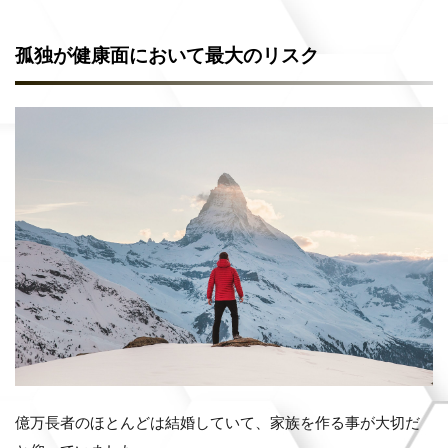
孤独が健康面において最大のリスク
億万長者のほとんどは結婚していて、家族を作る事が大切だ