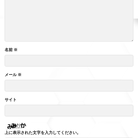
名前
※
メール
※
サイト
上に表示された文字を入力してください。